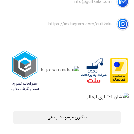
info@gulfkala.com
https://instagram.com/gulfkala
پیگیری مرسولات پستی