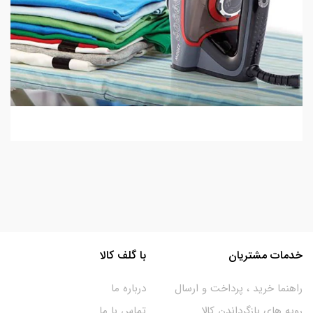
خدمات مشتریان
با گلف کالا
راهنما خرید ، پرداخت و ارسال
درباره ما
رویه های بازگرداندن کالا
تماس با ما