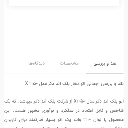
نقد و بررسی
مشخصات
دیدگاه‌ها
نقد و بررسی اجمالی اتو بخار بلک اند دکر مدل X 2050
اتو بلک اند دکر مدل X2050 از شرکت بلک اند دکر میباشد. که یک
شاخص و قابل اعتماد در عملکرد و نوآوری مشهور هست. این
محصول با توان 2200 وات یک اتو بسیار قدرتمند برای کاربران