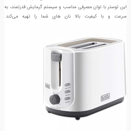
این توستر با توان مصرفی مناسب و سیستم گرمایش قدرتمند، به
سرعت و با کیفیت بالا نان‌ های شما را تهیه می‌کند.