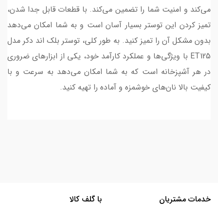
می‌کند و امنیت شما را تضمین می‌کند. با قطعات قابل جدا شدن،
تمیز کردن این توستر بسیار آسان است و به شما امکان می‌دهد
بدون مشکل آن را تمیز کنید. به طور کلی، توستر بلک اند دکر مدل
ET125 با ویژگی‌ها و عملکرد کارآمد خود، یکی از ابزارهای ضروری
در هر آشپزخانه است که به شما امکان می‌دهد به سرعت و با
کیفیت بالا نان‌های خوشمزه و آماده را تهیه کنید.
خدمات مشتریان
با گلف کالا