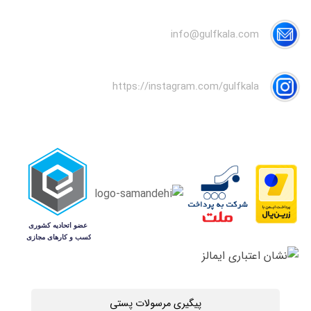
info@gulfkala.com
https://instagram.com/gulfkala
پیگیری مرسولات پستی