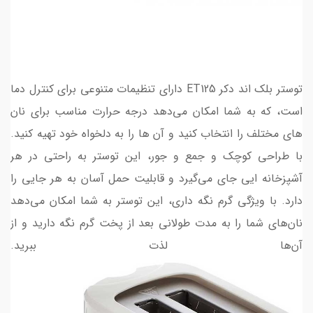
توستر بلک اند دکر ET125 دارای تنظیمات متنوعی برای کنترل دما
است، که به شما امکان می‌دهد درجه حرارت مناسب برای نان‌
های مختلف را انتخاب کنید و آن‌ ها را به دلخواه خود تهیه کنید.
با طراحی کوچک و جمع و جور، این توستر به راحتی در هر
آشپزخانه‌ ایی جای می‌گیرد و قابلیت حمل آسان به هر جایی را
دارد. با ویژگی گرم نگه داری، این توستر به شما امکان می‌دهد
نان‌های شما را به مدت طولانی بعد از پخت گرم نگه دارید و از
آن‌ها لذت ببرید.