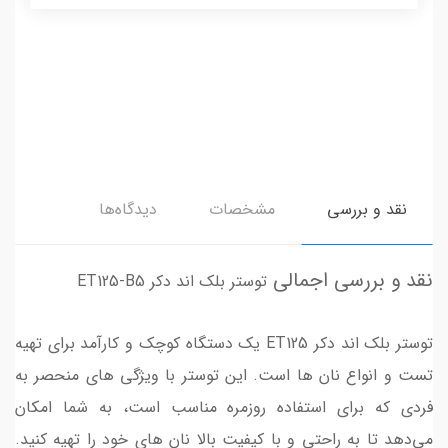
نقد و بررسی
مشخصات
دیدگاه‌ها
نقد و بررسی اجمالی
توستر بلک اند دکر ET125-B5
توستر بلک اند دکر ET125 یک دستگاه کوچک و کارآمد برای تهیه
تست و انواع نان‌ ها است. این توستر با ویژگی‌ های منحصر به
فردی که برای استفاده‌ روزمره مناسب است، به شما امکان
می‌دهد تا به راحتی و با کیفیت بالا نان‌ های خود را تهیه کنید.