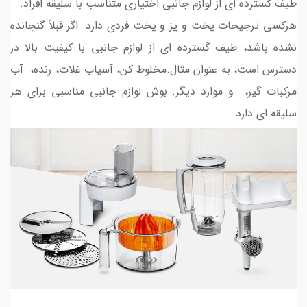
طیف گسترده ای از لوازم جانبی اختیاری متناسب با سلیقه افراد.
هرکسی ترجیحات پخت و پز و پخت فردی دارد. اگر قبلاً گنجانده
نشده باشد، طیف گسترده ای از لوازم جانبی با کیفیت بالا در
دسترس است، به عنوان مثال.مخلوط کن، آسیاب غلات، رنده، آب
مرکبات گیر، و موارد دیگر. بوش لوازم جانبی مناسبی برای هر
سلیقه ای دارد.