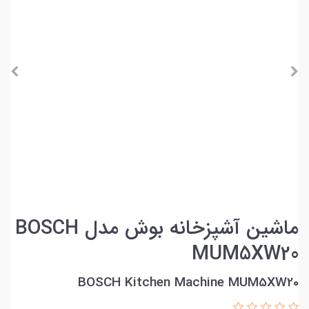
ماشین آشپزخانه بوش مدل BOSCH
MUM5XW20
BOSCH Kitchen Machine MUM5XW20