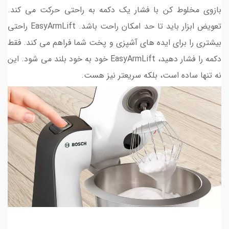
بازوی مخلوط کن با فشار یک دکمه به راحتی حرکت می کند.
تعویض ابزار باید تا حد امکان راحت باشد. EasyArmLift راحتی
بیشتری را برای ایده های آشپزی و پخت شما فراهم می کند. فقط
دکمه را فشار دهید، EasyArmLift خود به خود بلند می شود. این
نه تنها ساده است، بلکه سریعتر نیز هست.