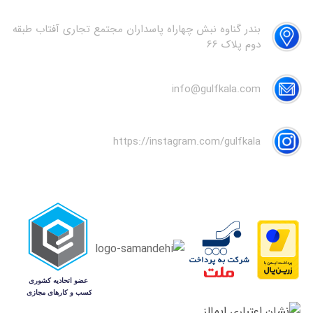
بندر گناوه نبش چهاراه پاسداران مجتمع تجاری آفتاب طبقه
دوم پلاک 66
info@gulfkala.com
https://instagram.com/gulfkala