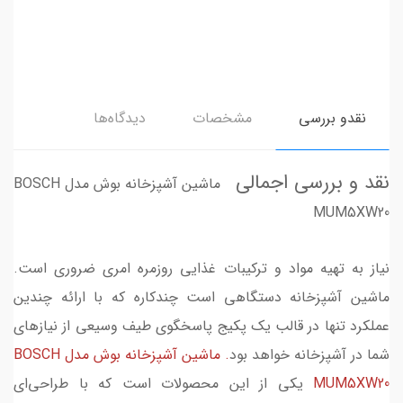
نقدو بررسی
مشخصات
دیدگاه‌ها
نقد و بررسی اجمالی
ماشین آشپزخانه بوش مدل BOSCH
MUM5XW20
نیاز به تهیه مواد و ترکیبات غذایی روزمره امری ضروری است.
ماشین آشپزخانه دستگاهی است چندکاره که با ارائه چندین
عملکرد تنها در قالب یک پکیج پاسخگوی طیف وسیعی از نیازهای
شما در آشپزخانه خواهد بود
. ماشین آشپزخانه بوش مدل BOSCH
MUM5XW20
یکی از این محصولات است که با طراحی‌ای