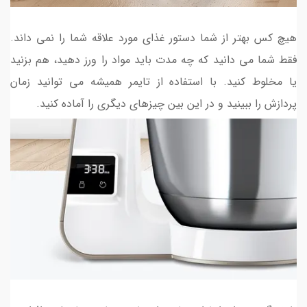
هیچ کس بهتر از شما دستور غذای مورد علاقه شما را نمی داند.
فقط شما می دانید که چه مدت باید مواد را ورز دهید، هم بزنید
یا مخلوط کنید. با استفاده از تایمر همیشه می توانید زمان
پردازش را ببینید و در این بین چیزهای دیگری را آماده کنید.