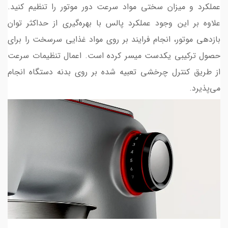
عملکرد و میزان سختی مواد سرعت دور موتور را تنظیم کنید.
علاوه بر این وجود عملکرد پالس با بهره‌گیری از حداکثر توان
بازدهی موتور، انجام فرایند بر روی مواد غذایی سرسخت را برای
حصول ترکیبی یکدست میسر کرده است. اعمال تنظیمات سرعت
از طریق کنترل چرخشی تعبیه شده بر روی بدنه دستگاه انجام
می‌پذیرد.