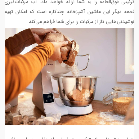
ترکیبی فوق‌العاده را به شما ارائه خواهد داد. آب مرکبات‌گیری
قطعه دیگر این ماشین آشپزخانه چندکاره است که امکان تهیه
نوشیدنی‌هایی تاز از مرکبات را برای شما فراهم می‌کند.