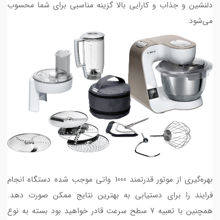
دلنشین و جذاب و کارایی بالا گزینه مناسبی برای شما محسوب
می‌شود.
بهره‌گیری از موتور قدرتمند 1000 واتی موجب شده دستگاه انجام
فرایند را برای دستیابی به بهترین نتایج ممکن صورت دهد.
همچنین با تعبیه 7 سطح سرعت قادر خواهید بود بسته به نوع