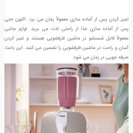
تمیز کردن پس از آماده سازی معمولاً زمان می برد. اکنون حتی
پس از آماده سازی غذا از راحتی لذت می برید. لوازم جانبی
معمولاً قابل شستشو در ماشین ظرفشویی هستند و تمیز کردن
آسان و راحت در ماشین ظرفشویی را تضمین می کنند. این باعث
صرفه جویی در زمان می شود.