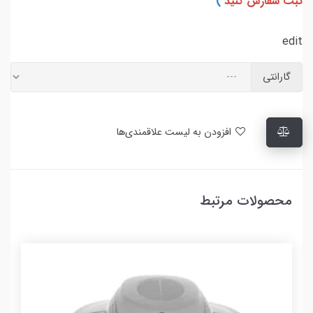
ثبت سفارش کنید
)
edit
گارانتی
افزودن به لیست علاقمندی‌ها
محصولات مرتبط