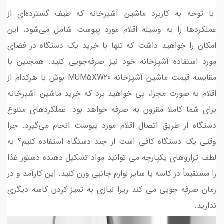
با توجه به کاربرد ماشین آشپزخانه که طیف گسترده‌ای از
عملکردها را به وسیله اقلام مورد پیوست شامل می‌شود، این
امکان را خواهید داشت که تنها با خرید یک دستگاه در فضای
مورد استفاده آشپزخانه خود نیز صرفه‌جویی کنید. همچنین با
مقایسه قیمت ماشین آشپزخانه MUM5XW20 بوش با هرکدام از
اقلام به صورت مجزا، پی خواهید برد که خرید ماشین آشپزخانه
برای شما کاملا مقرون به صرفه خواهد بود. عملکردهای متنوع
دستگاه از طریق اتصال اقلام مورد پیوست انجام می‌گیرد. چرا
وقتی یک دستگاه کافی است از چند دستگاه استفاده کنیم؟ به
لطف ترازوهای یکپارچه می توانید مواد تشکیل دهنده دستور غذا
را مستقیماً در کاسه یا سایر لوازم جانبی وزن کنید. این کارآمد و در
زمان صرفه جویی می کند زیرا نیازی به تمیز کردن کاسه دیگری
ندارید.