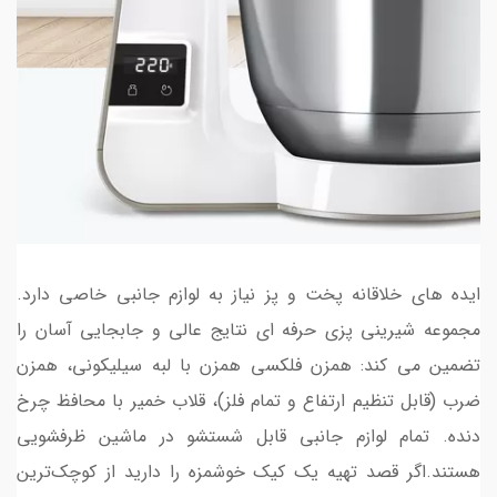
ایده های خلاقانه پخت و پز نیاز به لوازم جانبی خاصی دارد.
مجموعه شیرینی پزی حرفه ای نتایج عالی و جابجایی آسان را
تضمین می کند: همزن فلکسی همزن با لبه سیلیکونی، همزن
ضرب (قابل تنظیم ارتفاع و تمام فلز)، قلاب خمیر با محافظ چرخ
دنده. تمام لوازم جانبی قابل شستشو در ماشین ظرفشویی
هستند.اگر قصد تهیه یک کیک خوشمزه را دارید از کوچک‌ترین