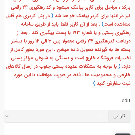
بارکد ، مراحل برای کاربر پیامک میشود و کد رهگیری 24 رقمی
نیز در انتها برای کاربر پیامک خواهد شد
(
در پنل کاربری هم قابل
مشاهده است
)
. بعد از آن کاربر فقط باید از طریق سامانه
رهگیری پستی و یا شماره 193 با پست پیگیری کند . بعد از
دریافت کدرهگیری 24 رقمی معمولا بین 3 الی 12 روز یا بیشتر
بسته ها به گیرنده تحویل داده میشن . این مورد بطور کامل از
اختیارات فروشگاه خارج است و بستگی به شلوغی مراکز پستی
دارد.
(
با توجه به مشکلات عدیده پستی جنوب در ارسال کالاهای
خارجی و محدودیت ها ، فقط در صورت موافقت با این مورد
ثبت سفارش کنید
)
edit
گارانتی