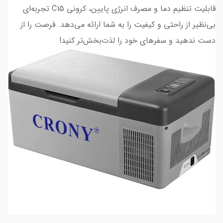
قابلیت تنظیم دما و مصرف انرژی پایین، کرونی C15 تجربه‌ای
بی‌نظیر از راحتی و کیفیت را به شما ارائه می‌دهد. فرصت را از
دست ندهید و سفرهای خود را لذت‌بخش‌تر کنید!