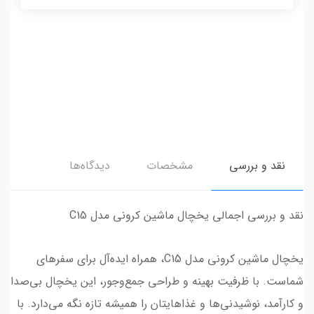
نقد و بررسی
مشخصات
دیدگاه‌ها
نقد و بررسی اجمالی یخچال ماشین کرونی مدل C15
یخچال ماشین کرونی مدل C15، همراه ایده‌آل برای سفرهای
شماست. با ظرفیت بهینه و طراحی جمع‌وجور، این یخچال بی‌صدا
و کارآمد، نوشیدنی‌ها و غذاهایتان را همیشه تازه نگه می‌دارد. با