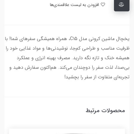
افزودن به لیست علاقمندی‌ها
یخچال ماشین کرونی مدل C15، همراه همیشگی سفرهای شما! با
ظرفیت مناسب و طراحی کم‌جا، نوشیدنی‌ها و مواد غذایی خود را
همیشه خنک و تازه نگه دارید. مصرف بهینه انرژی و عملکرد
بی‌صدا، لذت سفر را دوچندان می‌کند. هم‌اکنون سفارش دهید و
تجربه‌ای متفاوت از سفر را بچشید!
محصولات مرتبط