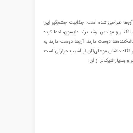
 هم صاف کردن آن‌ها طراحی شده است. جذابیت چشم‌گیر این
انگذار و مهندس ارشد برند دایسون، ادعا کرده
م درباره صاف‌کننده‌ها دوست دارند. آن‌ها دوست دارند به
ن نگاه داشتن موهای‌تان از آسیب حرارتی است