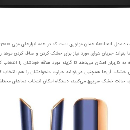
 بتواند جریان هوای مورد نیاز برای خشک کردن و صاف کردن موها را ب
نمایشی دارد که به کاربران امکان می‌دهد تا گزینه مورد علاقه خودشان را انت
خشک. آن‌ها همچنین می‌توانند حرارت دلخواه‌شان را هم انتخاب کن
 به حالت خشک سوییچ می‌کنید، دستگاه امکان انتخاب دماهای مختلف 