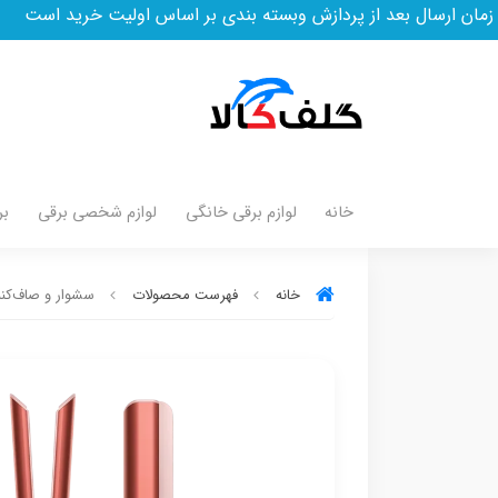
از پردازش وبسته بندی بر اساس اولیت خرید است
خانه
لوازم برقی خانگی
لوازم شخصی برقی
بر
خانه
فهرست محصولات
سشوار و صاف‌کنند