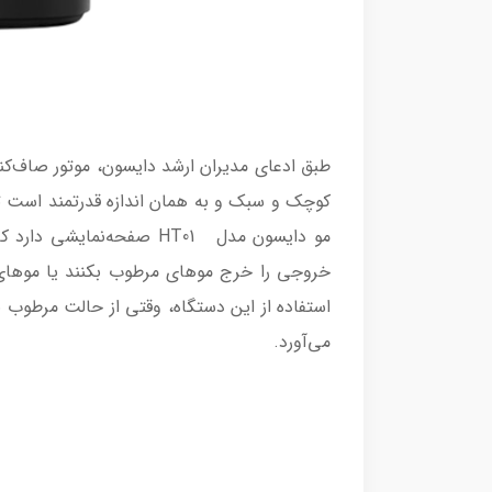
کوچک و سبک و به همان اندازه قدرتمند است تا
مو دایسون مدل HT01 صفحه‌
خروجی را خرج موهای مرطوب بکنند یا موهای 
استفاده از این دستگاه، وقتی از حالت مرطوب
می‌آورد.