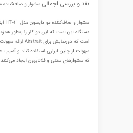
نقد و بررسی اجمالی
سشوار و صاف‌کننده مو 
سشوا
دستگاه این است که این دو کار را به‌طور همزم
است که دورنمایش
سهولت از چنین ابزاری استفاده کنند و آسیب ه
که سشوارهای سنتی و فلاتایرون ایجاد می‌کنند. Airstrait، کم و بیش، مثل یک اتو موی معمولی است، هرچند عریض‌تر و بسیار شیک‌تر از آ