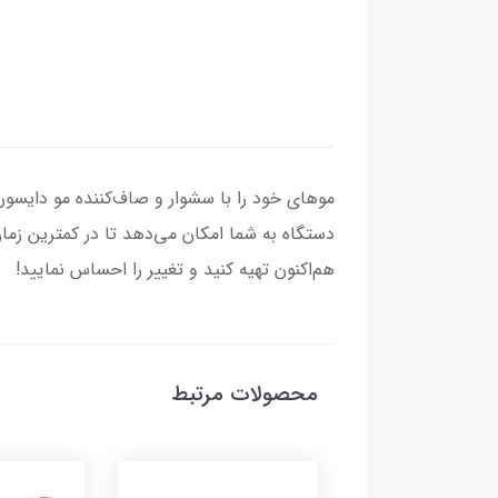
دستگاه به شما امکان می‌دهد تا در کمترین زما
هم‌اکنون تهیه کنید و تغییر را احساس نمایید!
محصولات مرتبط