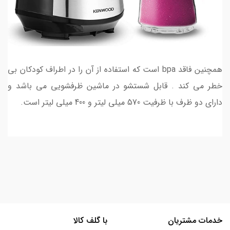
همچنین فاقد bpa است که استفاده از آن را در اطراف کودکان بی
خطر می کند . قابل شستشو در ماشین ظرفشویی می باشد و
دارای دو ظرف با ظرفیت 570 میلی لیتر و 400 میلی لیتر است.
خدمات مشتریان
با گلف کالا