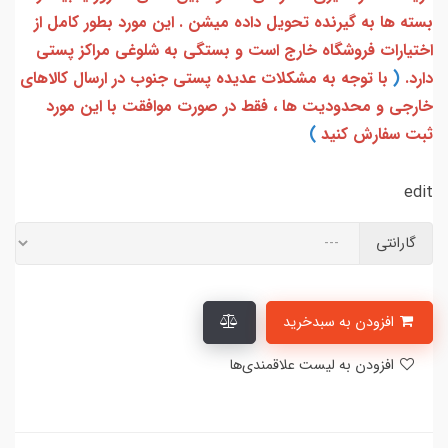
بسته ها به گیرنده تحویل داده میشن . این مورد بطور کامل از
اختیارات فروشگاه خارج است و بستگی به شلوغی مراکز پستی
دارد.
(
با توجه به مشکلات عدیده پستی جنوب در ارسال کالاهای
خارجی و محدودیت ها ، فقط در صورت موافقت با این مورد
ثبت سفارش کنید
)
edit
گارانتی
افزودن به سبدخرید
افزودن به لیست علاقمندی‌ها