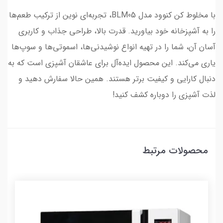
با مخلوط کن کنوود مدل BLM05، تجربه‌ای نوین از ترکیب طعم‌ها
را به آشپزخانه خود بیاورید. قدرت بالا، طراحی جذاب و کاربری
آسان آن، شما را در تهیه انواع نوشیدنی‌ها، اسموتی‌ها و سوپ‌ها
یاری می‌کند. این محصول ایده‌آل برای عاشقان آشپزی است که به
دنبال کارایی و کیفیت برتر هستند. همین حالا سفارش دهید و
لذت آشپزی را دوباره کشف کنید!
محصولات مرتبط