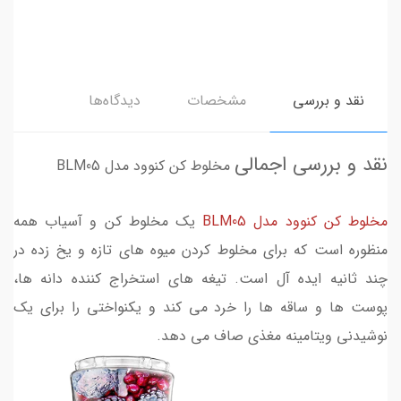
نقد و بررسی
مشخصات
دیدگاه‌ها
نقد و بررسی اجمالی
مخلوط کن کنوود مدل BLM05
مخلوط کن کنوود مدل BLM05
یک مخلوط کن و آسیاب همه
منظوره است که برای مخلوط کردن میوه های تازه و یخ زده در
چند ثانیه ایده آل است. تیغه های استخراج کننده دانه ها،
پوست ها و ساقه ها را خرد می کند و یکنواختی را برای یک
نوشیدنی ویتامینه مغذی صاف می دهد.