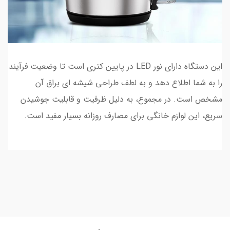
این دستگاه دارای نور LED در پایین کتری است تا وضعیت فرآیند
را به شما اطلاع دهد و به لطف طراحی شیشه ای براق آن
مشخص است. در مجموع، به دلیل ظرفیت و قابلیت جوشیدن
سریع، این لوازم خانگی برای مصارف روزانه بسیار مفید است.