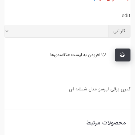
edit
گارانتی
افزودن به لیست علاقمندی‌ها
کتری برقی لپرسو مدل شیشه ای
محصولات مرتبط