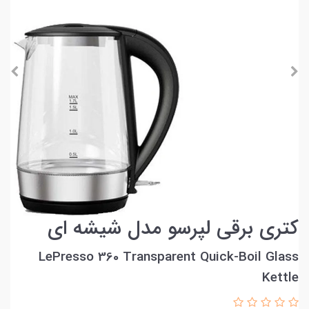
کتری برقی لپرسو مدل شیشه ای
LePresso 360 Transparent Quick-Boil Glass
Kettle