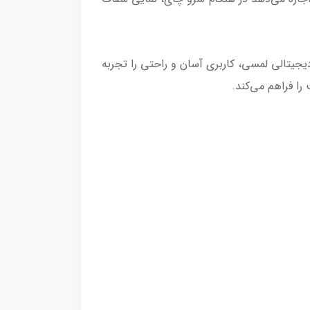
یجیتالی لمسی، کاربری آسان و راحتی را تجربه
ا فراهم می‌کند.