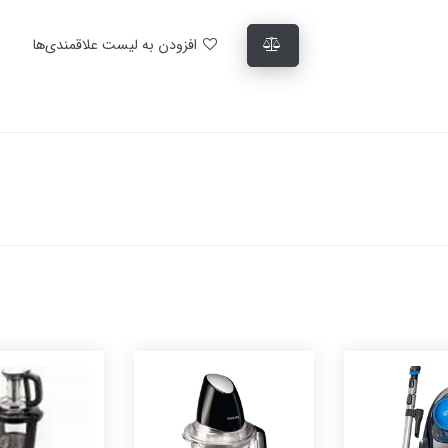
افزودن به لیست علاقمندی‌ها