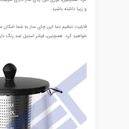
و زیبا داشته باشید.
قابلیت تنظیم دما این چای ساز به شما امکان م
خواهید کرد. همچنین، فیلتر استیل ضد زنگ دار