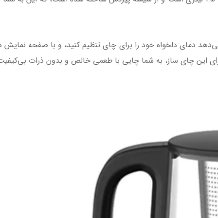
ی‌دهد دمای دلخواه خود را برای چای تنظیم کنید، و با صفحه نمایش د
ای این چای ساز، به شما چایی با طعمی خالص و بدون ذرات بی‌کیفیت ر