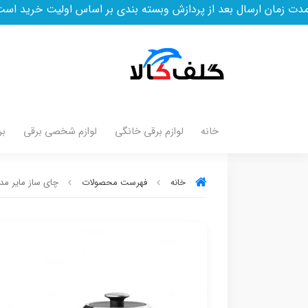
عد از پردازش وبسته بندی بر اساس اولیت خرید است
خانه
لوازم برقی خانگی
لوازم شخصی برقی
بر
خانه
فهرست محصولات
چای ساز مایر مدل 1526