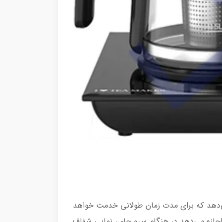
‌دهد که برای مدت زمان طولانی خدمت خواهد
ست، که این به شما اجازه می‌دهد در هنگام سرو چای، نمایی شفاف