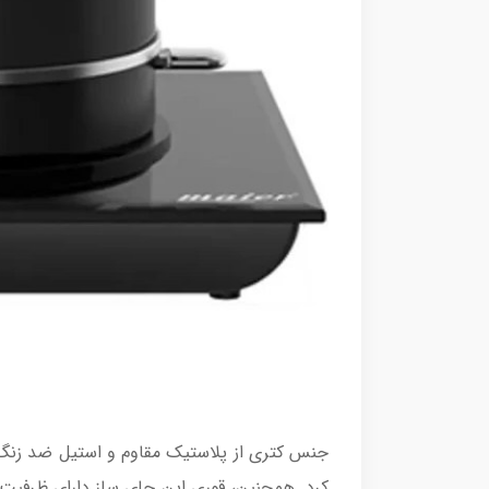
جنس کتری از پلاستیک مقاوم و استیل ضد زنگ