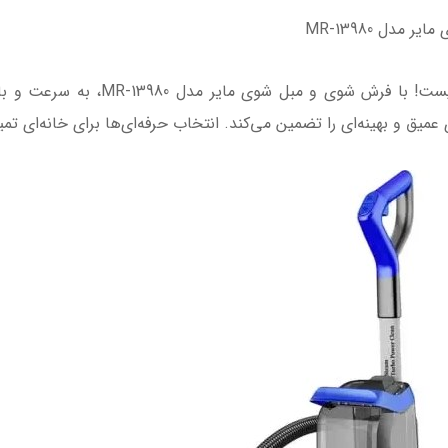
مدل MR-13980
تمیزی و درخشش منازل شما دیگر یک رویا
 و بهینه‌ای را تضمین می‌کند. انتخاب حرفه‌ای‌ها برای خانه‌ای تمیز 