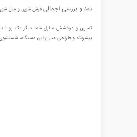
نقد و بررسی اجمالی
فرش شوی و مبل شوی مایر 
پیشرفته و طراحی مدرن این دستگاه، شستشوی عمیق