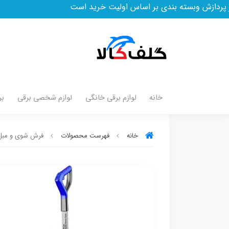
ته بندی بر اساس اولیت خرید است
خانه
لوازم برقی خانگی
لوازم شخصی برقی
بر
خانه
فهرست محصولات
فرش شوی و مبل شوی