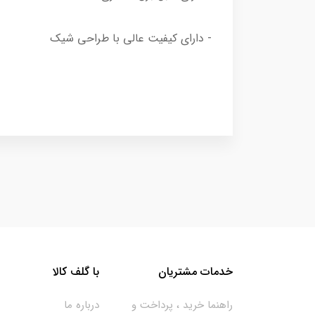
- دارای کیفیت عالی با طراحی شیک
خدمات مشتریان
با گلف کالا
راهنما خرید ، پرداخت و
درباره ما