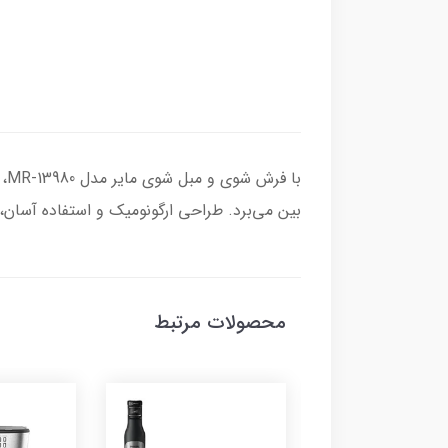
با
بین می‌برد. طراحی ارگونومیک و استفاده آسان، 
محصولات مرتبط