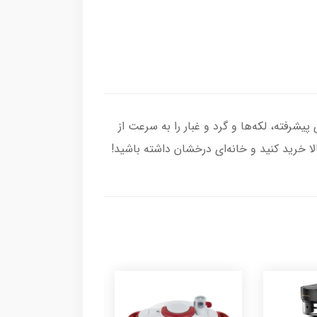
مند با تکنولوژی پیشرفته، لکه‌ها و گرد و غبار را به سرعت از
ا خرید کنید و خانه‌ای درخشان داشته باشید!