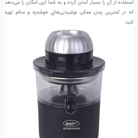
استفاده از آن را بسیار آسان کرده و به شما این امکان را می‌دهد
که در کمترین زمان ممکن نوشیدنی‌های خوشمزه و سالم تهیه
کنید.