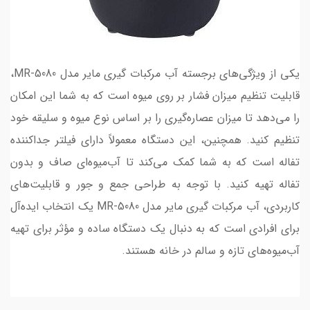
یکی از ویژگی‌های برجسته آب مرکبات گیری مایر مدل MR-5080،
قابلیت تنظیم میزان فشار بر روی میوه است که به شما این امکان
را می‌دهد تا میزان عصاره‌گیری را بر اساس نوع میوه و سلیقه خود
تنظیم کنید. همچنین، این دستگاه معمولاً دارای فیلتر جداکننده
تفاله است که به شما کمک می‌کند تا آب‌میوه‌ای صاف و بدون
تفاله تهیه کنید. با توجه به طراحی جمع و جور و قابلیت‌های
کاربردی، آب مرکبات گیری مایر مدل MR-5080 یک انتخاب ایده‌آل
برای افرادی است که به دنبال یک دستگاه ساده و مؤثر برای تهیه
آب‌میوه‌های تازه و سالم در خانه هستند.