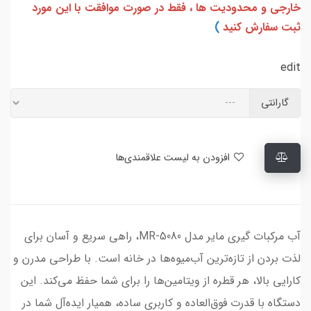
خارجی و محدودیت ها ، فقط در صورت موافقت با این مورد
ثبت سفارش کنید
)
edit
گارانتی
افزودن به لیست علاقمندی‌ها
آب مرکبات گیری مایر مدل MR-5080، راهی سریع و آسان برای
لذت بردن از تازه‌ترین آب‌میوه‌ها در خانه است. با طراحی مدرن و
کارایی بالا، هر قطره از ویتامین‌ها را برای شما حفظ می‌کند. این
دستگاه با قدرت فوق‌العاده و کاربری ساده، همیار ایده‌آل شما در