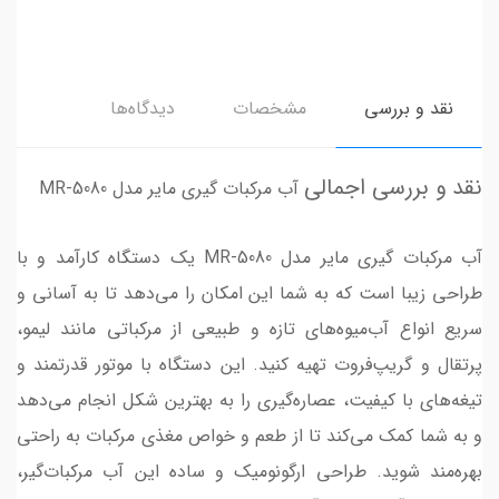
نقد و بررسی
مشخصات
دیدگاه‌ها
نقد و بررسی اجمالی
آب مرکبات گیری مایر مدل MR-5080
آب مرکبات گیری مایر مدل MR-5080 یک دستگاه کارآمد و با
طراحی زیبا است که به شما این امکان را می‌دهد تا به آسانی و
سریع انواع آب‌میوه‌های تازه و طبیعی از مرکباتی مانند لیمو،
پرتقال و گریپ‌فروت تهیه کنید. این دستگاه با موتور قدرتمند و
تیغه‌های با کیفیت، عصاره‌گیری را به بهترین شکل انجام می‌دهد
و به شما کمک می‌کند تا از طعم و خواص مغذی مرکبات به راحتی
بهره‌مند شوید. طراحی ارگونومیک و ساده این آب مرکبات‌گیر،