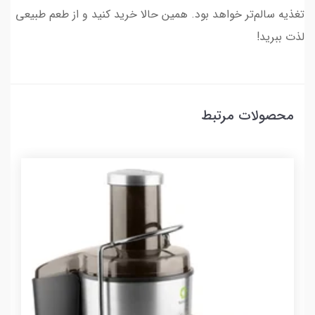
تغذیه سالم‌تر خواهد بود. همین حالا خرید کنید و از طعم طبیعی
لذت ببرید!
محصولات مرتبط