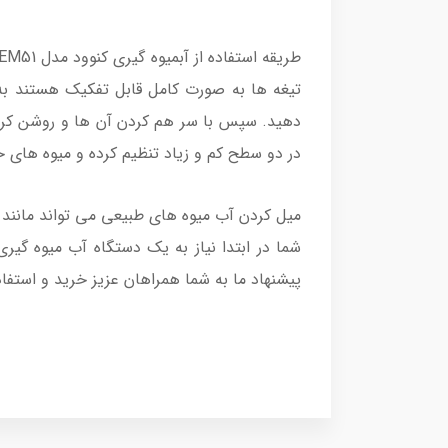
تیغه ها به صورت کامل قابل تفکیک هستند ب
دهید. سپس با سر هم کردن آن ها و روشن کردن
در دو سطح کم و زیاد تنظیم کرده و میوه های خ
میل کردن آب میوه های طبیعی می تواند مانند ی
شما در ابتدا نیاز به یک دستگاه آب میوه گیر
پیشنهاد ما به شما همراهان عزیز خرید و استفاده از آبمیوه گی