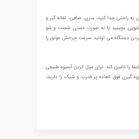
آن را از موتور اصلی به راحتی جدا کنید، سری، صافی، تفاله گیر و
رفشویی بچینید یا به صورت دستی شست و شو
کردن دستگاه می توانید سرعت چرخش موتور را
ا را تامین کند. برای میل کردن آبمیوه طبیعی
ه گیری فوق العاده پر قدرت و شیک را دارید،