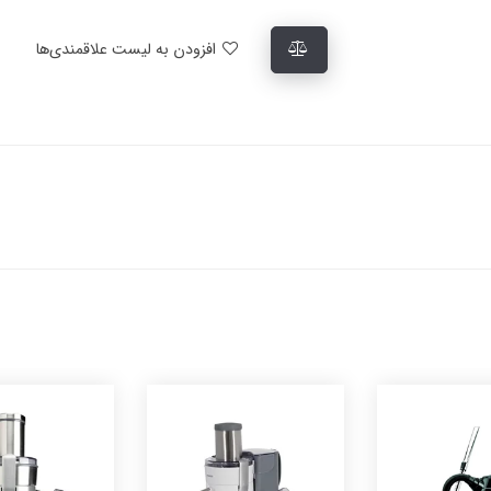
افزودن به لیست علاقمندی‌ها