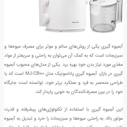
آبمیوه گیری یکی از روش‌های سالم و موثر برای مصرف میوه‌ها و
سبزیجات است که به کمک آن می‌توان به راحتی و سریعتر از مواد
مغذی مورد نیاز بدن خود بهره برد. یکی از مدل‌های محبوب آبمیوه
گیری در بازار، آبمیوه گیری پاناسونیک مدل MJ-CB100 است که با
طراحی منحصر به فرد و عملکرد برتر خود، توانسته است جایگاه
خود را در بین مصرف‌کنندگان به خوبی پایدار کند.
این آبمیوه گیری با استفاده از تکنولوژی‌های پیشرفته و قدرت
موتور بالا، به راحتی میوه‌ها و سبزیجات را خرد و تبدیل به آبمیوه