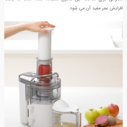
افزایش عمر مفید آن می شود.