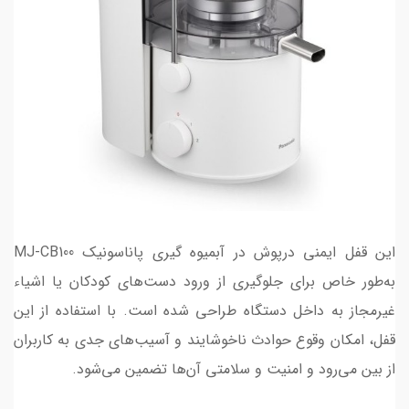
این قفل ایمنی درپوش در آبمیوه گیری پاناسونیک MJ-CB100
به‌طور خاص برای جلوگیری از ورود دست‌های کودکان یا اشیاء
غیرمجاز به داخل دستگاه طراحی شده است. با استفاده از این
قفل، امکان وقوع حوادث ناخوشایند و آسیب‌های جدی به کاربران
از بین می‌رود و امنیت و سلامتی آن‌ها تضمین می‌شود.