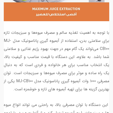
با توجه به اهمیت تغذیه سالم و مصرف میوه‌ها و سبزیجات تازه
برای سلامتی بدن، استفاده از آبمیوه گیری پاناسونیک مدل MJ-
CB100 می‌تواند یک گام مهم در جهت بهبود رژیم غذایی و سلامتی
شما باشد. به علاوه، این دستگاه با قیمت مناسب و کیفیت بالا،
یک انتخاب مناسب برای هر خانواده و فردی است که به دنبال
یک راه ساده و موثر برای مصرف میوه‌ها و سبزیجات است. توان
مصرفی 1000 وات آبمیوه گیری پاناسونیک مدل MJ-CB100 یکی از
بهترین گزینه ها برای تهیه آبمیوه های تازه و خوشمزه است.
این دستگاه با توان مصرفی بالا، به راحتی می تواند انواع میوه
ها و سبزیجات را به آبمیوه تبدیل کند و از آنها بهره برد. با توجه