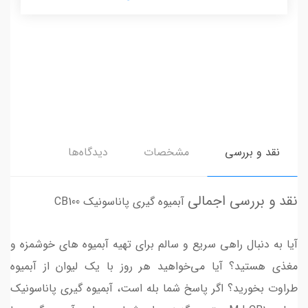
نقد و بررسی
مشخصات
دیدگاه‌ها
نقد و بررسی اجمالی
آبمیوه گیری پاناسونیک CB100
آیا به دنبال راهی سریع و سالم برای تهیه آبمیوه های خوشمزه و
مغذی هستید؟ آیا می‌خواهید هر روز با یک لیوان از آبمیوه
طراوت بخورید؟ اگر پاسخ شما بله است، آبمیوه گیری پاناسونیک