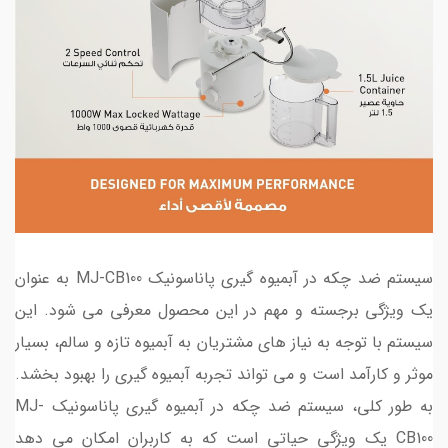
سیستم ضد چکه در آبمیوه گیری پاناسونیک MJ-CB100 به عنوان
یک ویژگی برجسته و مهم در این محصول معرفی می شود. این
سیستم با توجه به نیاز های مشتریان به آبمیوه تازه و سالم، بسیار
موثر و کارآمد است و می تواند تجربه آبمیوه گیری را بهبود بخشد.
به طور کلی، سیستم ضد چکه در آبمیوه گیری پاناسونیک MJ-
CB100 یک ویژگی حیاتی است که به کاربران امکان می دهد