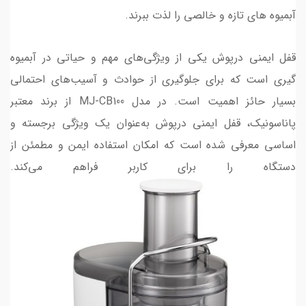
آبمیوه های تازه و خالصی را لذت ببرند.
قفل ایمنی درپوش یکی از ویژگی‌های مهم و حیاتی در آبمیوه
گیری است که برای جلوگیری از حوادث و آسیب‌های احتمالی
بسیار حائز اهمیت است. در مدل MJ-CB100 از برند معتبر
پاناسونیک، قفل ایمنی درپوش به‌عنوان یک ویژگی برجسته و
اساسی معرفی شده است که امکان استفاده ایمن و مطمئن از
دستگاه را برای کاربر فراهم می‌کند.