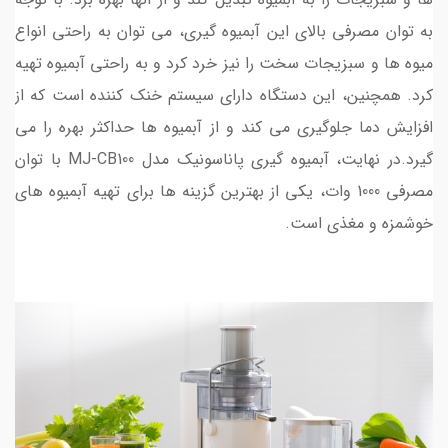
به توان مصرفی بالای این آبمیوه گیری، می توان به راحتی انواع
میوه ها و سبزیجات سخت را نیز خرد کرد و به راحتی آبمیوه تهیه
کرد. همچنین، این دستگاه دارای سیستم خنک کننده است که از
افزایش دما جلوگیری می کند و از آبمیوه ها حداکثر بهره را می
گیرد.در نهایت، آبمیوه گیری پاناسونیک مدل MJ-CB100 با توان
مصرفی 1000 وات، یکی از بهترین گزینه ها برای تهیه آبمیوه های
خوشمزه و مغذی است.