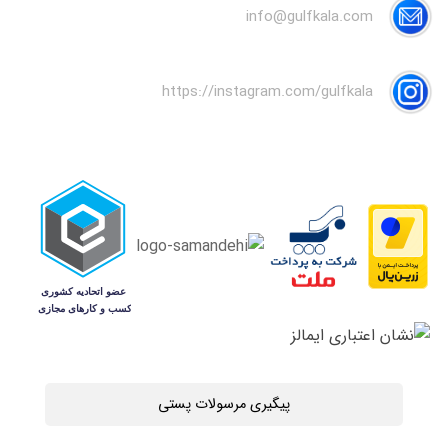
info@gulfkala.com
https://instagram.com/gulfkala
پیگیری مرسولات پستی