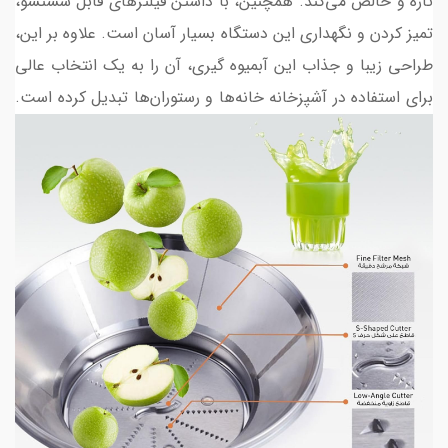
تازه و خالص می‌کند. همچنین، با داشتن فیلترهای قابل شستشو،
تمیز کردن و نگهداری این دستگاه بسیار آسان است. علاوه بر این،
طراحی زیبا و جذاب این آبمیوه گیری، آن را به یک انتخاب عالی
برای استفاده در آشپزخانه خانه‌ها و رستوران‌ها تبدیل کرده است.