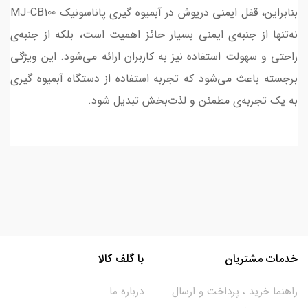
بنابراین، قفل ایمنی درپوش در آبمیوه گیری پاناسونیک MJ-CB100
نه‌تنها از جنبه‌ی ایمنی بسیار حائز اهمیت است، بلکه از جنبه‌ی
راحتی و سهولت استفاده نیز به کاربران ارائه می‌شود. این ویژگی
برجسته باعث می‌شود که تجربه استفاده از دستگاه آبمیوه گیری
به یک تجربه‌ی مطمئن و لذت‌بخش تبدیل شود.
خدمات مشتریان
با گلف کالا
راهنما خرید ، پرداخت و ارسال
درباره ما