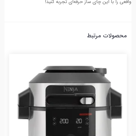
واقعی را با این چای ساز حرفه‌ای تجربه کنید!
محصولات مرتبط