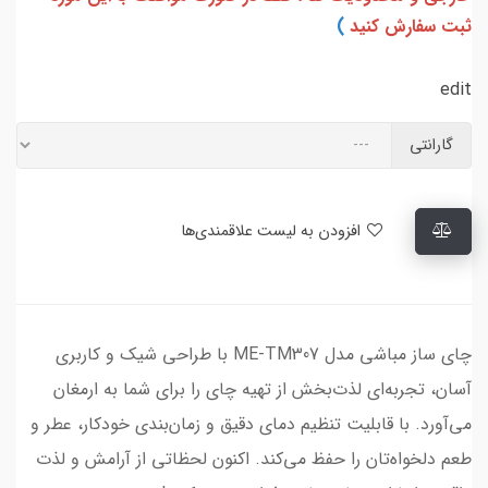
ثبت سفارش کنید
)
edit
گارانتی
افزودن به لیست علاقمندی‌ها
چای ساز مباشی مدل ME-TM307 با طراحی شیک و کاربری
آسان، تجربه‌ای لذت‌بخش از تهیه چای را برای شما به ارمغان
می‌آورد. با قابلیت تنظیم دمای دقیق و زمان‌بندی خودکار، عطر و
طعم دلخواه‌تان را حفظ می‌کند. اکنون لحظاتی از آرامش و لذت