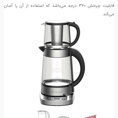
قابلیت چرخش ۳۶۰ درجه می‌باشد که استفاده از آن را آسان
می‌کند.