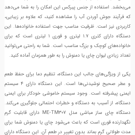
می‌بخشد. استفاده از جنس پیرکس این امکان را به شما می‌دهد
که فرآیند جوش آوردن آب را مشاهده کنید، که علاوه بر زیبایی،
کاربردی نیز است. ظرفیت مناسب جهت استفاده خانواده‌ها. این
دستگاه دارای کتری ۱.۷ لیتری و قوری ۱ لیتری است که برای
خانواده‌های کوچک و بزرگ مناسب است. شما به راحتی می‌توانید
تعداد زیادی لیوان چای یا دمنوش را به طور همزمان آماده کنید.
یکی از ویژگی‌های جالب این دستگاه، تنظیم دما برای حفظ طعم
و عطر صحیح نوشیدنی‌ها است. این دستگاه دارای ۴ سیستم
ایمنی پیشرفته است. وجود سیستم خاموشی خودکار برای ایمنی
دستگاه، از آسیب به دستگاه و خطرات احتمالی جلوگیری می‌کند.
دستگاه چای ساز مباشی مدل ME-TM307 دارای قابلیت گرم
نگهدارنده قوری است که باعث می‌شود چای یا دمنوش شما برای
مدت طولانی گرم بماند بدون تغییر در طعم آن. این دستگاه دارای