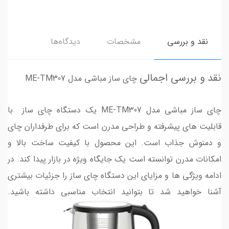
نقد و بررسی
مشخصات
دیدگاه‌ها
نقد و بررسی اجمالی
چای ساز مباشی مدل ME-TM307
چای ساز مباشی مدل ME-TM307 یک دستگاه چای ساز با
قابلیت های پیشرفته و طراحی مدرن است که برای طرفداران چای
و دمنوش جذاب است. این محصول با کیفیت ساخت بالا و
امکانات مدرن توانسته است یک جایگاه ویژه در بازار پیدا کند. در
ادامه ویژگی ها و مزایای این دستگاه چای ساز را جزئیات بیشتری
آشنا خواهید شد تا بتوانید انتخاب مناسبی داشته باشید.