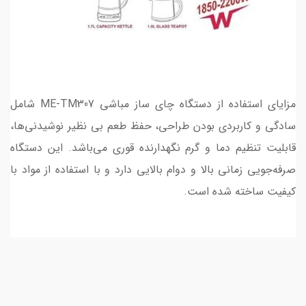
مزایای استفاده از دستگاه چای ساز مباشی ME-TM307 شامل
سادگی و کاربردی بودن طراحی، حفظ طعم بی نظیر نوشیدنی‌ها،
قابلیت تنظیم دما و گرم نگهدارنده قوری می‌باشد. این دستگاه
صرفه‌جویی زمانی بالا و دوام بالایی دارد و با استفاده از مواد با
کیفیت ساخته شده است.