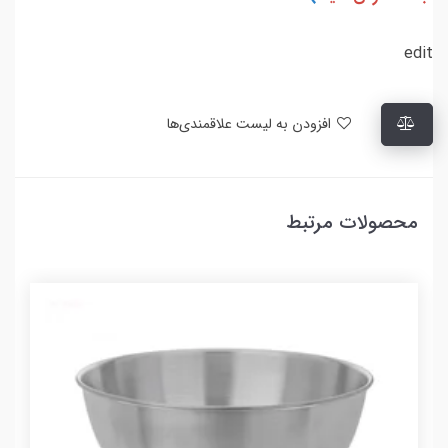
edit
افزودن به لیست علاقمندی‌ها
محصولات مرتبط