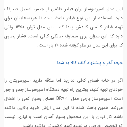
این مدل اسپرسوساز بران فیلتر دائمی از جنس استیل ضدزنگ
دارد. استفاده از این نوع فیلتر باعث شده تا هزینه‌هایتان برای
تهیه فیلتر کاغدی کاهش پیدا کند. این مدل توان 1350 واتی
دارد که این میزان برای مصارف خانگی کافی است. فشار بخاری
که برای این مدل در نظر گرفته شده 20 بار است.
حرف آخر و پیشنهاد گلف کالا به شما
اگر در خانه فضای کافی ندارید اما علاقه دارید اسپرسویتان را
خودتان تهیه کنید، بهترین راه تهیه دستگاه اسپرسوساز جمع‌ و‌ جور
است اسپرسوساز بارنی مدل BR7010 فضای بسیار کمی را اشغال
می‌کند همین باعث شده تا این مدل ارزش خرید بالایی داشته
باشد کار کردن با این محصول بسیار آسان است و نیازی نیست
که تخصص خاصی در زمینه تهیه نوشیدنی داشته باشید.