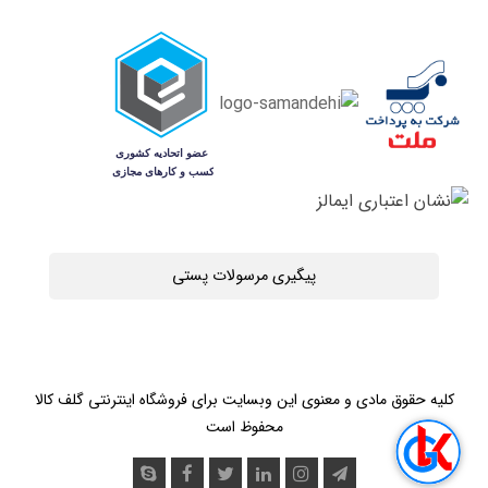
پیگیری مرسولات پستی
کلیه حقوق مادی و معنوی این وبسایت برای فروشگاه اینترنتی گلف کالا
محفوظ است