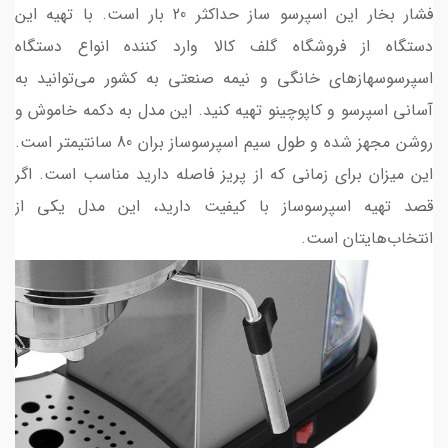
فشار بخار این اسپرسو ساز حداکثر 20 بار است. با تهیه این
دستگاه از فروشگاه گلف کالا وارد کننده انواع دستگاه
اسپرسوسهازهای خانگی و نیمه صنعتی به کشور می‌توانید به
آسانی اسپرسو و کاپوچینو تهیه کنید. این مدل به دکمه خاموش و
روشن مجهز شده و طول سیم اسپرسوساز بران 80 سانتیمتر است.
این میزان برای زمانی که از پریز فاصله دارید مناسب است. اگر
قصد تهیه اسپرسوساز با کیفیت دارید، این مدل یکی از
انتخاب‌هایتان است.