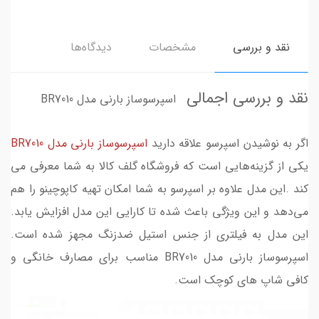
نقد و بررسی
مشخصات
دیدگاه‌ها
نقد و بررسی اجمالی
اسپرسوساز بارنی مدل BR7010
اگر به نوشیدن اسپرسو علاقه دارید
اسپرسوساز بارنی مدل BR7010
یکی از گزینه‌هایی است که فروشگاه گلف کالا به شما معرفی می
کند .این مدل علاوه بر اسپرسو به شما امکان تهیه کاپوچینو را هم
می‌دهد و این ویژگی باعث شده تا کارایی این مدل افزایش یابد.
این مدل به فیلتری از جنس استیل ضدزنگ مجهز شده است.
اسپرسوساز بارنی مدل BR7010 مناسب برای مصارف خانگی و
کافی شاپ های کوچک است.