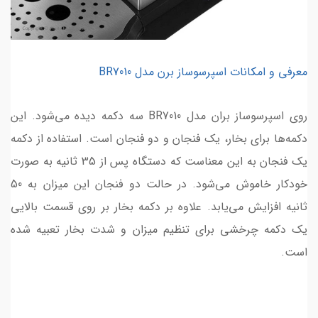
معرفی و امکانات اسپرسوساز برن مدل BR7010
روی اسپرسوساز بران مدل BR7010 سه دکمه دیده می‌شود. این
دکمه‌ها برای بخار، یک فنجان و دو فنجان است. استفاده از دکمه
یک فنجان به این معناست که دستگاه پس از 35 ثانیه به صورت
خودکار خاموش می‌شود. در حالت دو فنجان این میزان به 50
ثانیه افزایش می‌یابد. علاوه بر دکمه بخار بر روی قسمت بالایی
یک دکمه چرخشی برای تنظیم میزان و شدت بخار تعبیه شده
است.