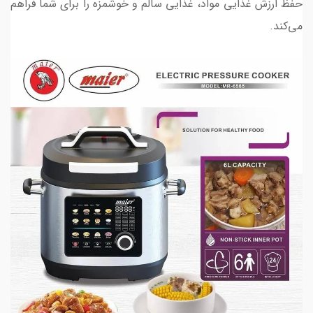
حفظ ارزش غذایی مواد، غذایی سالم و خوشمزه را برای شما فراهم
می‌کند.