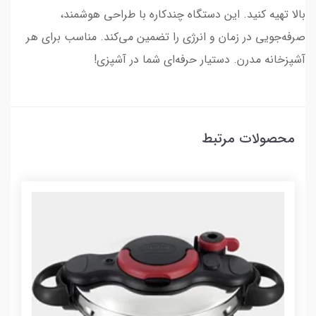
بالا تهیه کنید. این دستگاه چندکاره با طراحی هوشمند،
صرفه‌جویی در زمان و انرژی را تضمین می‌کند. مناسب برای هر
آشپزخانه مدرن. دستیار حرفه‌ای شما در آشپزی!
محصولات مرتبط