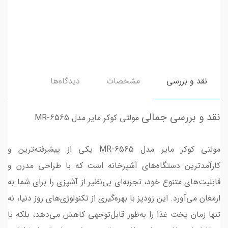
نقد و بررسی
مشخصات
دیدگاه‌ها
نقد و بررسی جمالی
مولتی کوکر مایر مدل MR-6565
مولتی کوکر مایر مدل MR-6565 یکی از پیشرفته‌ترین و
کارآمدترین دستگاه‌های آشپزخانه است که با طراحی مدرن و
قابلیت‌های متنوع خود، تجربه‌ای بی‌نظیر از آشپزی را برای شما به
ارمغان می‌آورد. این زودپز با بهره‌گیری از تکنولوژی‌های روز دنیا، نه
تنها زمان پخت غذا را به‌طور قابل‌توجهی کاهش می‌دهد، بلکه با