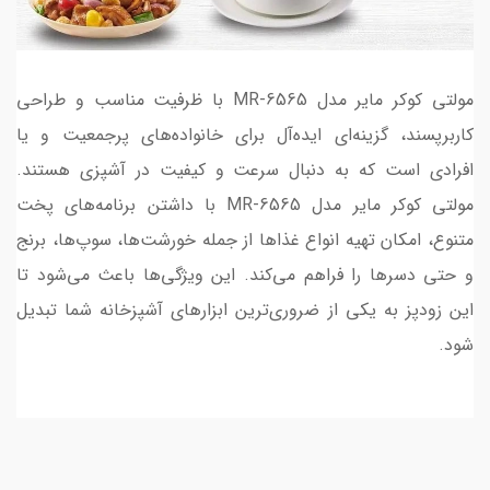
مولتی کوکر مایر مدل MR-6565 با ظرفیت مناسب و طراحی
کاربرپسند، گزینه‌ای ایده‌آل برای خانواده‌های پرجمعیت و یا
افرادی است که به دنبال سرعت و کیفیت در آشپزی هستند.
مولتی کوکر مایر مدل MR-6565 با داشتن برنامه‌های پخت
متنوع، امکان تهیه انواع غذاها از جمله خورشت‌ها، سوپ‌ها، برنج
و حتی دسرها را فراهم می‌کند. این ویژگی‌ها باعث می‌شود تا
این زودپز به یکی از ضروری‌ترین ابزارهای آشپزخانه شما تبدیل
شود.