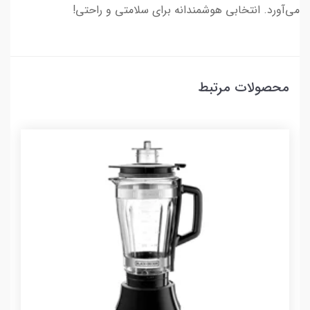
می‌آورد. انتخابی هوشمندانه برای سلامتی و راحتی!
محصولات مرتبط