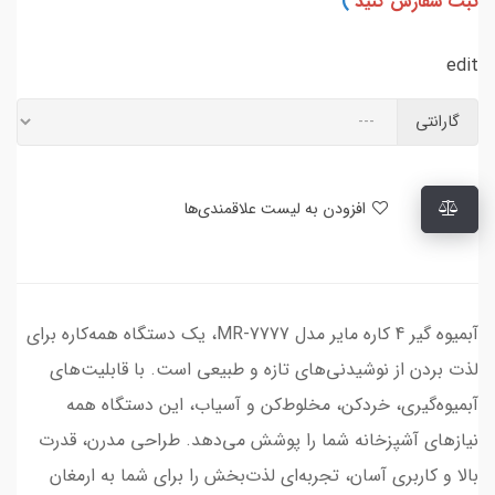
ثبت سفارش کنید
)
edit
گارانتی
افزودن به لیست علاقمندی‌ها
آبمیوه گیر 4 کاره مایر مدل MR-7777، یک دستگاه همه‌کاره برای
لذت بردن از نوشیدنی‌های تازه و طبیعی است. با قابلیت‌های
آبمیوه‌گیری، خردکن، مخلوط‌کن و آسیاب، این دستگاه همه
نیازهای آشپزخانه شما را پوشش می‌دهد. طراحی مدرن، قدرت
بالا و کاربری آسان، تجربه‌ای لذت‌بخش را برای شما به ارمغان