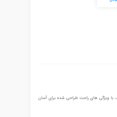
6,140,000 تومان
، با ویژگی های راحت طراحی شده برای آسان