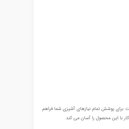
 سرعت برای پوشش تمام نیازهای آشپزی شما فراهم
ار با این محصول را آسان می کند.