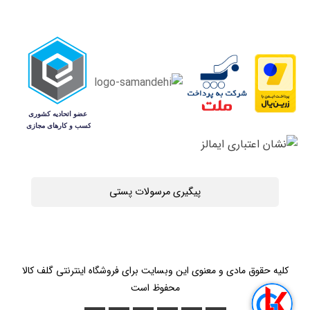
پیگیری مرسولات پستی
کلیه حقوق مادی و معنوی این وبسایت برای فروشگاه اینترنتی گلف کالا
محفوظ است