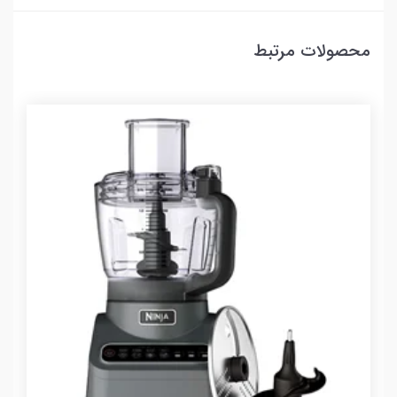
محصولات مرتبط