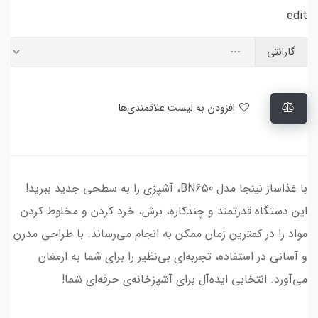
edit
گارانتی
افزودن به لیست علاقمندی‌ها
با غذاساز نینجا مدل BN650، آشپزی را به سطحی جدید ببرید!
این دستگاه قدرتمند و چندکاره، برش، خرد کردن و مخلوط کردن
مواد را در کمترین زمان ممکن به انجام می‌رساند. با طراحی مدرن
و آسانی در استفاده، تجربه‌ای بی‌نظیر را برای شما به ارمغان
می‌آورد. انتخابی ایده‌آل برای آشپزخانه‌ی حرفه‌ای شما!