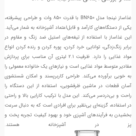
غذاساز نینجا مدل BN650 با قدرت 850 وات و طراحی پیشرفته،
یکی از دستگاه‌های کارآمد و قابل‌اعتماد آشپزخانه به شمار می‌آید.
این غذاساز با استفاده از تیغه‌های استیل ضد زنگ و مقاوم در
برابر زنگ‌زدگی، توانایی خرد کردن، پوره کردن و رنده کردن انواع
مواد غذایی را دارد. ظرفیت 2.1 لیتری آن مناسب برای پردازش
مقادیر متوسط مواد غذایی است و نیازهای یک خانواده معمولی را
به خوبی برآورده می‌کند. طراحی کاربرپسند و امکان شستشوی
آسان قطعات در ماشین ظرفشویی، استفاده از این دستگاه را
راحت و بی‌دردسر می‌کند. این مدل با ترکیب کارایی بالا و راحتی
در استفاده، گزینه‌ای بی‌نظیر برای افرادی است که به دنبال سرعت
بخشیدن به فرآیندهای آشپزی خود و بهبود کیفیت تجربه پخت و
پز در آشپزخانه هستند.