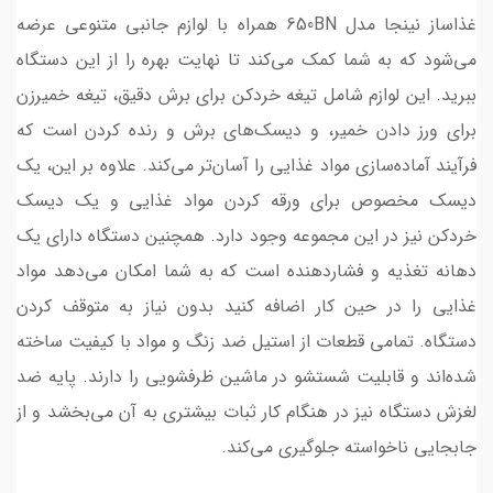
غذاساز نینجا مدل 650BN همراه با لوازم جانبی متنوعی عرضه
می‌شود که به شما کمک می‌کند تا نهایت بهره را از این دستگاه
ببرید. این لوازم شامل تیغه خردکن برای برش دقیق، تیغه خمیرزن
برای ورز دادن خمیر، و دیسک‌های برش و رنده کردن است که
فرآیند آماده‌سازی مواد غذایی را آسان‌تر می‌کند. علاوه بر این، یک
دیسک مخصوص برای ورقه کردن مواد غذایی و یک دیسک
خردکن نیز در این مجموعه وجود دارد. همچنین دستگاه دارای یک
دهانه تغذیه و فشاردهنده است که به شما امکان می‌دهد مواد
غذایی را در حین کار اضافه کنید بدون نیاز به متوقف کردن
دستگاه. تمامی قطعات از استیل ضد زنگ و مواد با کیفیت ساخته
شده‌اند و قابلیت شستشو در ماشین ظرفشویی را دارند. پایه ضد
لغزش دستگاه نیز در هنگام کار ثبات بیشتری به آن می‌بخشد و از
جابجایی ناخواسته جلوگیری می‌کند.