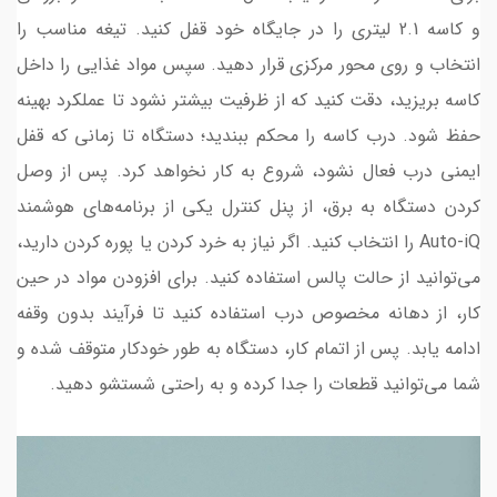
و کاسه 2.1 لیتری را در جایگاه خود قفل کنید. تیغه مناسب را
انتخاب و روی محور مرکزی قرار دهید. سپس مواد غذایی را داخل
کاسه بریزید، دقت کنید که از ظرفیت بیشتر نشود تا عملکرد بهینه
حفظ شود. درب کاسه را محکم ببندید؛ دستگاه تا زمانی که قفل
ایمنی درب فعال نشود، شروع به کار نخواهد کرد. پس از وصل
کردن دستگاه به برق، از پنل کنترل یکی از برنامه‌های هوشمند
Auto-iQ را انتخاب کنید. اگر نیاز به خرد کردن یا پوره کردن دارید،
می‌توانید از حالت پالس استفاده کنید. برای افزودن مواد در حین
کار، از دهانه مخصوص درب استفاده کنید تا فرآیند بدون وقفه
ادامه یابد. پس از اتمام کار، دستگاه به طور خودکار متوقف شده و
شما می‌توانید قطعات را جدا کرده و به راحتی شستشو دهید.