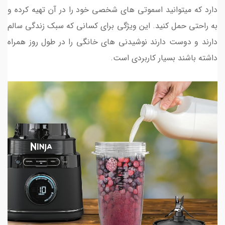
دارد که میتوانید اسموتی های شخصی خود را در آن تهیه کرده و
به راحتی حمل کنید. این ویژگی برای کسانی که سبک زندگی سالم
دارند و دوست دارند نوشیدنی های خانگی را در طول روز همراه
داشته باشند بسیار کاربردی است.