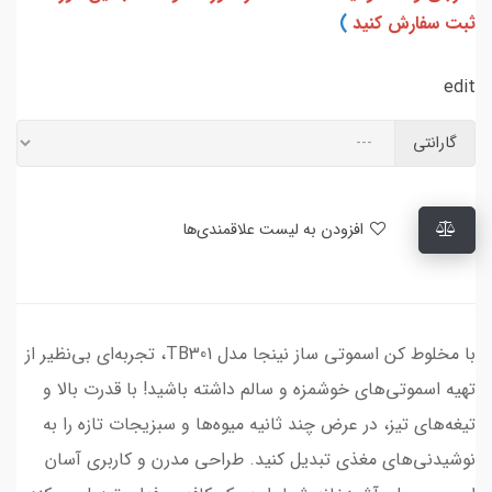
ثبت سفارش کنید
)
edit
گارانتی
افزودن به لیست علاقمندی‌ها
با مخلوط کن اسموتی ساز نینجا مدل TB301، تجربه‌ای بی‌نظیر از
تهیه اسموتی‌های خوشمزه و سالم داشته باشید! با قدرت بالا و
تیغه‌های تیز، در عرض چند ثانیه میوه‌ها و سبزیجات تازه را به
نوشیدنی‌های مغذی تبدیل کنید. طراحی مدرن و کاربری آسان