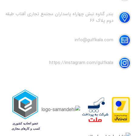
بندر گناوه نبش چهاراه پاسداران مجتمع تجاری آفتاب طبقه
دوم پلاک 66
info@gulfkala.com
https://instagram.com/gulfkala