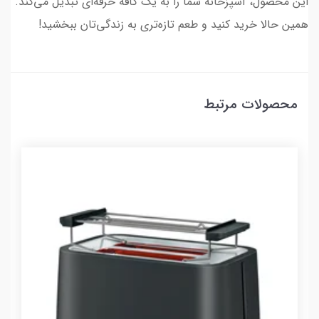
این محصول، آشپزخانه شما را به یک کافه حرفه‌ای تبدیل می‌کند.
همین حالا خرید کنید و طعم تازه‌تری به زندگی‌تان ببخشید!
محصولات مرتبط