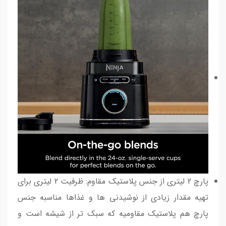
پارچ 2 لیتری از جنس پلاستیک مقاوم: ظرفیت 2 لیتری برای
تهیه مقدار زیادی از نوشیدنی ها و غذاها مناسبه جنس
پارچ هم پلاستیک مقاومیه که سبک تر از شیشه است و