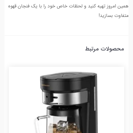
همین امروز تهیه کنید و لحظات خاص خود را با یک فنجان قهوه
متفاوت بسازید!
محصولات مرتبط