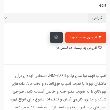
edit
گارانتی
افزودن به سبدخرید
افزودن به لیست علاقمندی‌ها
آسیاب قهوه نوا مدل NM-3662hpdg، انتخابی ایده‌آل برای
عاشقان قهوه! با قدرت آسیاب فوق‌العاده و دقت بالا، دانه‌های
قهوه‌تان را به صورت یکنواخت و خالص آسیاب کنید. طراحی
شیک و مدرن، کاربری آسان و تنظیمات متنوع برای انواع قهوه،
تجربه‌ای بی‌نظیر از عطر و طعم تازه را به شما هدیه می‌دهد.