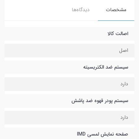
مشخصات
دیدگاه‌ها
اصالت کالا
اصل
سیستم ضد الکتریسیته
دارد
سیستم پودر قهوه ضد پاشش
دارد
صفحه نمایش لمسی IMD