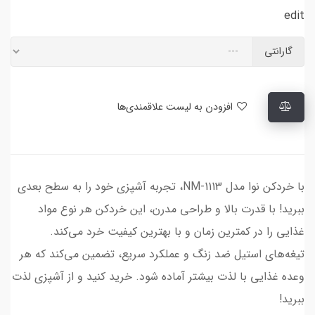
edit
گارانتی
افزودن به لیست علاقمندی‌ها
با خردکن نوا مدل NM-1113، تجربه آشپزی خود را به سطح بعدی
ببرید! با قدرت بالا و طراحی مدرن، این خردکن هر نوع مواد
غذایی را در کمترین زمان و با بهترین کیفیت خرد می‌کند.
تیغه‌های استیل ضد زنگ و عملکرد سریع، تضمین می‌کند که هر
وعده غذایی با لذت بیشتر آماده شود. خرید کنید و از آشپزی لذت
ببرید!