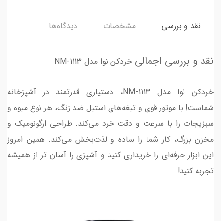
نقد و بررسی
مشخصات
دیدگاه‌ها
نقد و بررسی اجمالی
خردکن نوا مدل NM-1113
خردکن نوا مدل NM-1113، دستیاری قدرتمند در آشپزخانه
شماست! با موتور قوی و تیغه‌های استیل ضد زنگ، هر نوع میوه و
سبزیجات را با سرعت و دقت خرد می‌کند. طراحی ارگونومیک و
مخزن بزرگ، کار شما را ساده و لذت‌بخش می‌کند. همین امروز
این ابزار حرفه‌ای را خریداری کنید و آشپزی را آسان تر از همیشه
تجربه کنید!