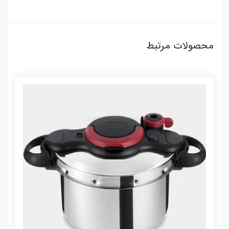
محصولات مرتبط