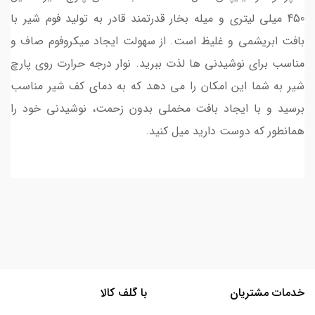
450 میلی لیتری و میله بخار قدرتمند قادر به تولید فوم شیر با
بافت ابریشمی و غلیظ است. از سهولت ایجاد میکروفوم صاف و
مناسب برای نوشیدنی ها لذت ببرید. نوار درجه حرارت روی پارچ
شیر به شما این امکان را می دهد که به دمای کف شیر مناسب
برسید و با ایجاد بافت مخملی بدون زحمت، نوشیدنی خود را
همانطور که دوست دارید میل کنید.
خدمات مشتریان
با گلف کالا