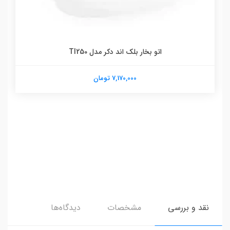
اتو بخار بلک اند دکر مدل TI250
7,170,000 تومان
نقد و بررسی
مشخصات
دیدگاه‌ها