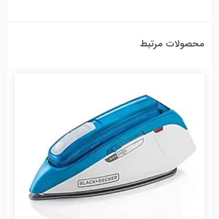
محصولات مرتبط