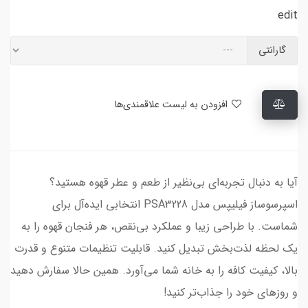
edit
گارانتی
افزودن به لیست علاقمندی‌ها
آیا به دنبال تجربه‌ای بی‌نظیر از طعم و عطر قهوه هستید؟
اسپرسوساز فیلیپس مدل PSA3228 انتخابی ایده‌آل برای
شماست. با طراحی زیبا و عملکرد بی‌نقص، هر فنجان قهوه را به
یک لحظه لذت‌بخش تبدیل کنید. قابلیت تنظیمات متنوع و قدرت
بالا، کیفیت کافه را به خانه شما می‌آورد. همین حالا سفارش دهید
و روزهای خود را جذاب‌تر کنید!