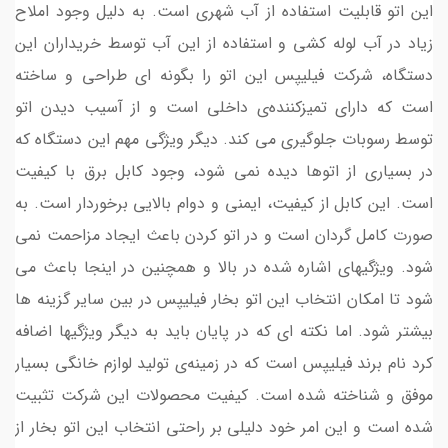
این اتو قابلیت استفاده از آب شهری است. به دلیل وجود املاح
زیاد در آب لوله کشی و استفاده از این آب توسط خریداران این
دستگاه، شرکت فیلیپس این اتو را بگونه ای طراحی و ساخته
است که دارای تمیزکننده‌ی داخلی است و از آسیب دیدن اتو
توسط رسوبات جلوگیری می کند. دیگر ویژگی مهم این دستگاه که
در بسیاری از اتوها دیده نمی شود، وجود کابل برق با کیفیت
است. این کابل از کیفیت، ایمنی و دوام بالایی برخوردار است. به
صورت کامل گردان است و در اتو کردن باعث ایجاد مزاحمت نمی
شود. ویژگیهای اشاره شده در بالا و همچنین در اینجا باعث می
شود تا امکان انتخاب این اتو بخار فیلیپس در بین سایر گزینه ها
بیشتر شود. اما نکته ای که در پایان باید به دیگر ویژگیها اضافه
کرد نام برند فیلیپس است که در زمینه‌ی تولید لوازم خانگی بسیار
موفق و شناخته شده است. کیفیت محصولات این شرکت تثبیت
شده است و این امر خود دلیلی بر راحتی انتخاب این اتو بخار از