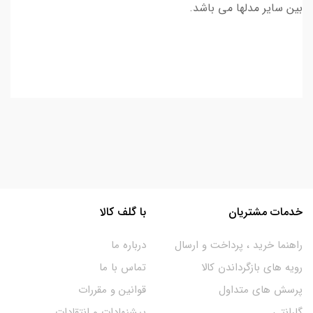
بین سایر مدلها می باشد.
خدمات مشتریان
با گلف کالا
راهنما خرید ، پرداخت و ارسال
درباره ما
رویه های بازگرداندن کالا
تماس با ما
پرسش های متداول
قوانین و مقررات
گارانتی
پیشنهادات و انتقادات