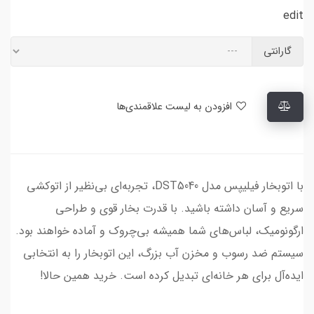
edit
گارانتی
افزودن به لیست علاقمندی‌ها
با اتوبخار فیلیپس مدل DST5040، تجربه‌ای بی‌نظیر از اتوکشی
سریع و آسان داشته باشید. با قدرت بخار قوی و طراحی
ارگونومیک، لباس‌های شما همیشه بی‌چروک و آماده خواهند بود.
سیستم ضد رسوب و مخزن آب بزرگ، این اتوبخار را به انتخابی
ایده‌آل برای هر خانه‌ای تبدیل کرده است. خرید همین حالا!