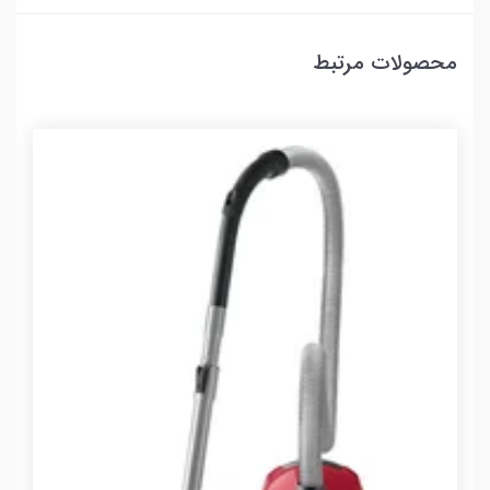
محصولات مرتبط