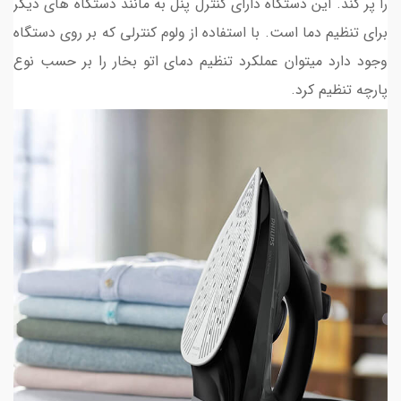
را پر کند. این دستگاه دارای کنترل پنل به مانند دستگاه های دیگر
برای تنظیم دما است. با استفاده از ولوم کنترلی که بر روی دستگاه
وجود دارد میتوان عملکرد تنظیم دمای اتو بخار را بر حسب نوع
پارچه تنظیم کرد.