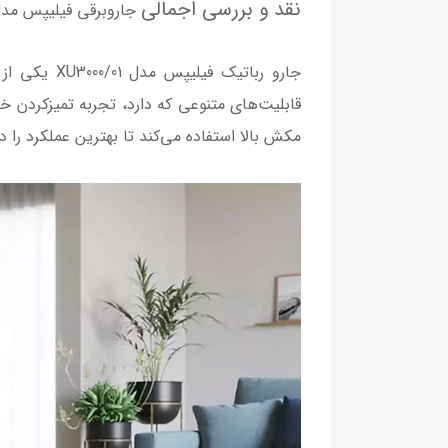
نقد و بررسی اجمالی
جاروبرقی فیلیپس مدل 3000
جارو رباتی
مکش بالا استفاده می‌کند تا بهترین عملکرد را در