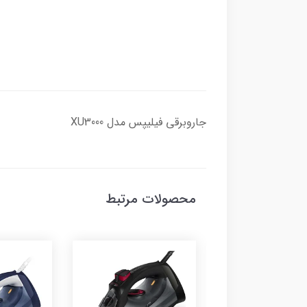
جاروبرقی فیلیپس مدل XU3000
محصولات مرتبط