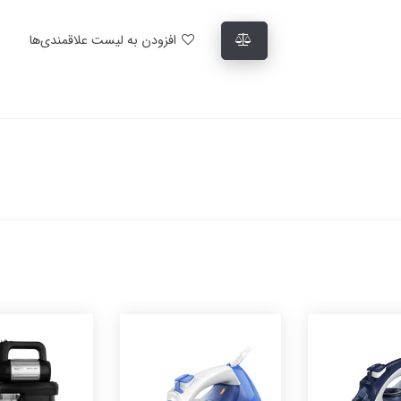
افزودن به لیست علاقمندی‌ها