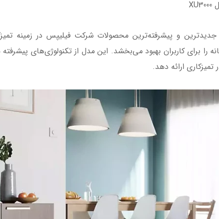
XU
ک فیلیپس مدل XU3000/01 یکی از جدیدترین و پیشرفته‌ترین محصولات شرکت فیلیپس در
 تمیزکاری ارائه دهد.