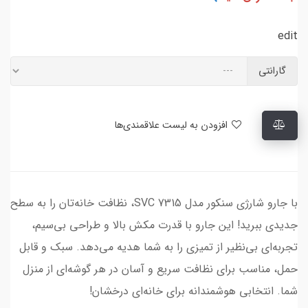
edit
گارانتی
افزودن به لیست علاقمندی‌ها
با جارو شارژی سنکور مدل SVC 7315، نظافت خانه‌تان را به سطح
جدیدی ببرید! این جارو با قدرت مکش بالا و طراحی بی‌سیم،
تجربه‌ای بی‌نظیر از تمیزی را به شما هدیه می‌دهد. سبک و قابل
حمل، مناسب برای نظافت سریع و آسان در هر گوشه‌ای از منزل
شما. انتخابی هوشمندانه برای خانه‌ای درخشان!