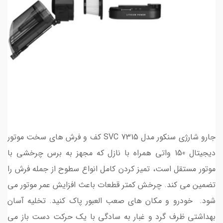
جارو شارژی سنکور مدل SVC 7315 کف و فرش های سخت موتور
دیجیتال 150 واتی همراه با نازل که مجهز به برس چرخشی با
موتور مستقل است، تمیز کردن کامل انواع سطوح از جمله فرش را
تضمین می کند. چرخش کمتر قطعات باعث افزایش عمر موتور می
شود. خودرو و مکان های صعب العبور پاک کنید. تخلیه آسان
بهداشتی ظرف گرد و غبار به سادگی با یک حرکت دست باز می