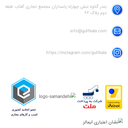
بندر گناوه نبش چهاراه پاسداران مجتمع تجاری آفتاب طبقه
دوم پلاک 66
info@gulfkala.com
https://instagram.com/gulfkala