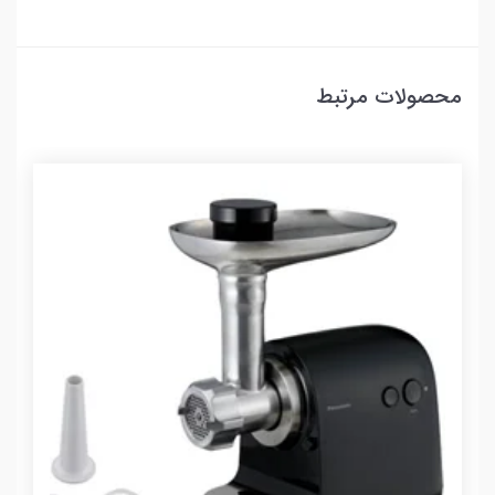
محصولات مرتبط