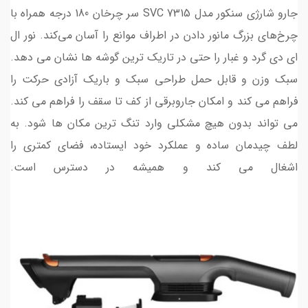
جارو شارژی سنکور مدل SVC 7315 سر چرخان 180 درجه همراه با
چرخ‌های بزرگ مانور دادن در اطراف موانع را آسان می‌کند. نور ال
ای دی گرد و غبار را حتی در تاریک ترین گوشه ها نشان می دهد.
سبک وزن و قابل حمل طراحی سبک و باریک آزادی حرکت را
فراهم می کند و امکان جاروبرقی از کف تا سقف را فراهم می کند.
می تواند بدون هیچ مشکلی وارد تنگ ترین مکان ها شود. به
لطف چیدمان ساده و عملکرد خود ایستاده، فضای کمتری را
اشغال می کند و همیشه در دسترس است.