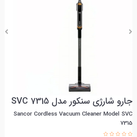
جارو شارژی سنکور مدل SVC 7315
Sancor Cordless Vacuum Cleaner Model SVC
7315