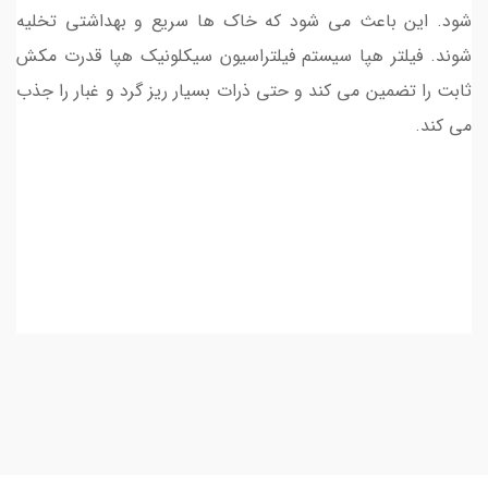
شود. این باعث می شود که خاک ها سریع و بهداشتی تخلیه
شوند. فیلتر هپا سیستم فیلتراسیون سیکلونیک هپا قدرت مکش
ثابت را تضمین می کند و حتی ذرات بسیار ریز گرد و غبار را جذب
می کند.