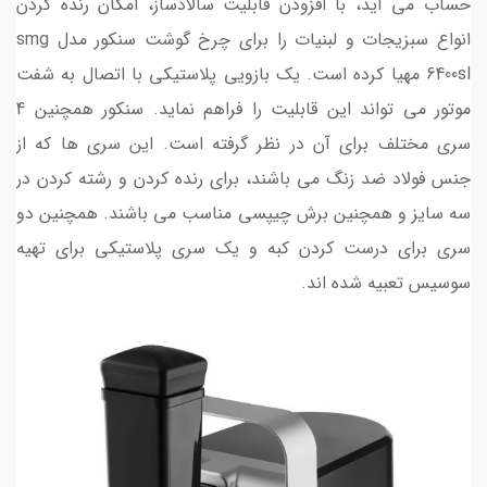
حساب می آید، با افزودن قابلیت سالادساز، امکان رنده کردن
انواع سبزیجات و لبنیات را برای چرخ گوشت سنکور مدل smg
6400sl مهیا کرده است. یک بازویی پلاستیکی با اتصال به شفت
موتور می تواند این قابلیت را فراهم نماید. سنکور همچنین 4
سری مختلف برای آن در نظر گرفته است. این سری ها که از
جنس فولاد ضد زنگ می باشند، برای رنده کردن و رشته کردن در
سه سایز و همچنین برش چیپسی مناسب می باشند. همچنین دو
سری برای درست کردن کبه و یک سری پلاستیکی برای تهیه
سوسیس تعبیه شده اند.