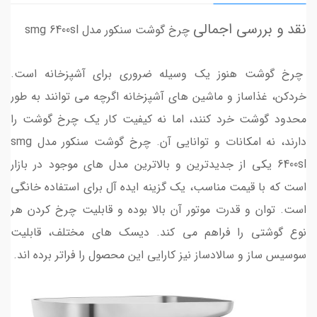
نقد و بررسی اجمالی
چرخ گوشت سنکور مدل smg 6400sl
چرخ گوشت هنوز یک وسیله ضروری برای آشپزخانه است.
خردکن، غذاساز و ماشین های آشپزخانه اگرچه می توانند به طور
محدود گوشت خرد کنند، اما نه کیفیت کار یک چرخ گوشت را
دارند، نه امکانات و توانایی آن. چرخ گوشت سنکور مدل smg
6400sl یکی از جدیدترین و بالاترین مدل های موجود در بازار
است که با قیمت مناسب، یک گزینه ایده آل برای استفاده خانگی
است. توان و قدرت موتور آن بالا بوده و قابلیت چرخ کردن هر
نوع گوشتی را فراهم می کند. دیسک های مختلف، قابلیت
سوسیس ساز و سالادساز نیز کارایی این محصول را فراتر برده اند.