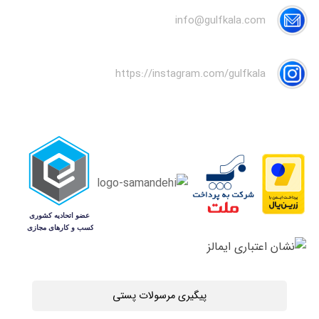
info@gulfkala.com
https://instagram.com/gulfkala
پیگیری مرسولات پستی