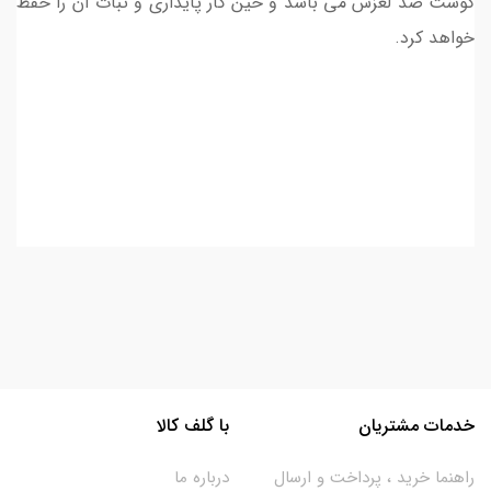
گوشت ضد لغزش می باشد و حین کار پایداری و ثبات آن را حفظ
خواهد کرد.
خدمات مشتریان
با گلف کالا
راهنما خرید ، پرداخت و ارسال
درباره ما