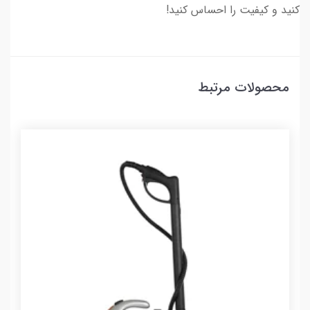
کنید و کیفیت را احساس کنید!
محصولات مرتبط