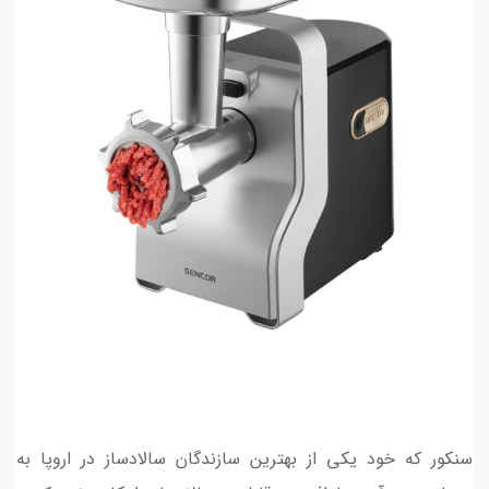
سنکور که خود یکی از بهترین سازندگان سالادساز در اروپا به