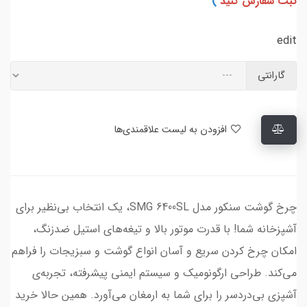
ثبت سفارش کنید
)
edit
گارانتی
افزودن به لیست علاقمندی‌ها
چرخ گوشت سنکور مدل SMG 6400SL، یک انتخاب بی‌نظیر برای
آشپزخانه شما! با قدرت موتور بالا و تیغه‌های استیل ضدزنگ،
امکان چرخ کردن سریع و آسان انواع گوشت و سبزیجات را فراهم
می‌کند. طراحی ارگونومیک و سیستم ایمنی پیشرفته، تجربه‌ی
آشپزی بی‌دردسر را برای شما به ارمغان می‌آورد. همین حالا خرید