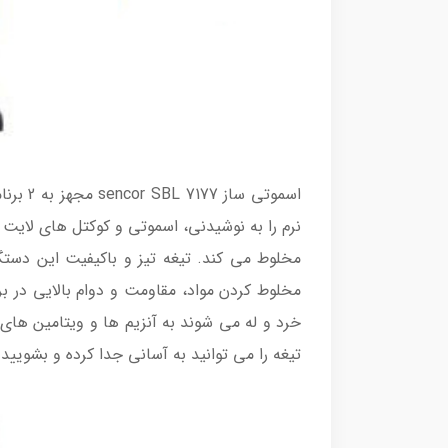
مخلوط کردن مواد، مقاومت و دوام بالایی در بر
خرد و له می شوند به آنزیم ها و ویتامین های
تیغه را می توانید به آسانی جدا کرده و بشویید.