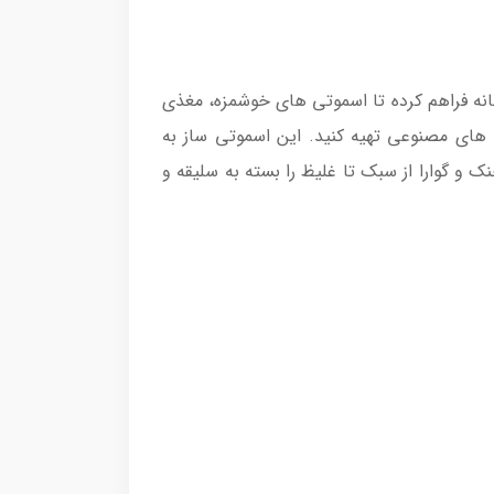
این امکان را در خانه فراهم کرده تا اسموتی‌ های خوشمزه، مغذی
‌ های مصنوعی تهیه کنید. این اسموتی ساز به
و گوارا از سبک تا غلیظ را بسته به سلیقه و