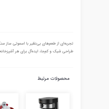
طراحی شیک و کم‌جا، ایده‌آل برای هر آشپزخانه.
محصولات مرتبط