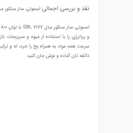
نقد و بررسی اجمالی
اسموتی ساز سنکور مدل 7177
ا
و پرانرژی را با استفاده از میوه و سبزیجات 
سرعت همه مواد به همراه یخ را خرد، له و ترک
ذائقه تان آماده و نوش جان کنید.