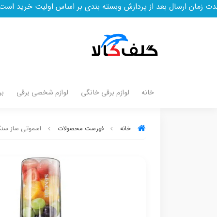
د از پردازش وبسته بندی بر اساس اولیت خرید است
خانه
لوازم برقی خانگی
لوازم شخصی برقی
بر
خانه
فهرست محصولات
اسموتی ساز سنکور مد