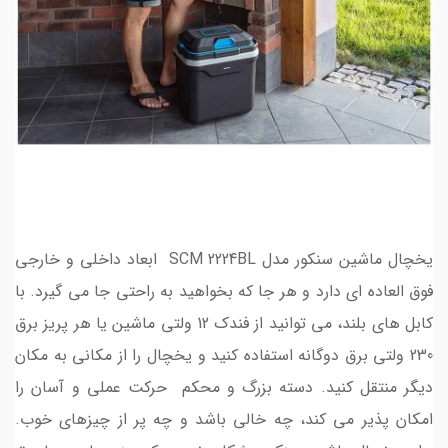
یخچال ماشین سنکور مدل SCM 2224BL ابعاد داخلی و خارجی
فوق العاده ای دارد و هر جا که بخواهید به راحتی جا می گیرد. با
کابل های بلند، می توانید از فندک 12 ولتی ماشین یا هر پریز برق
230 ولتی برق دوگانه استفاده کنید و یخچال را از مکانی به مکان
دیگر منتقل کنید. دسته بزرگ و محکم حرکت عملی و آسان را
امکان پذیر می کند، چه خالی باشد و چه پر از چیزهای خوب.