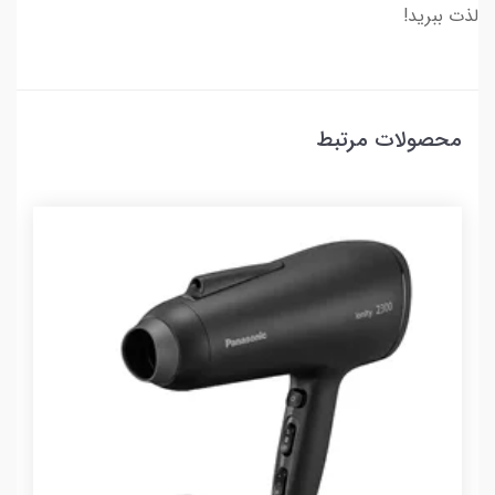
لذت ببرید!
محصولات مرتبط