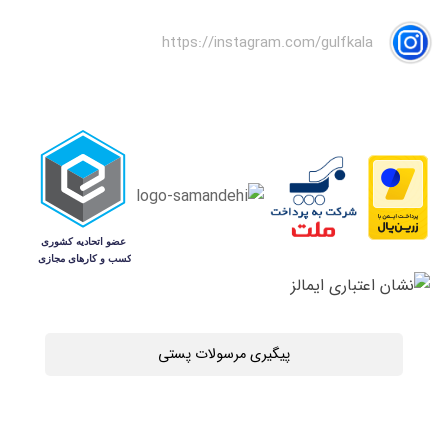
https://instagram.com/gulfkala
پیگیری مرسولات پستی