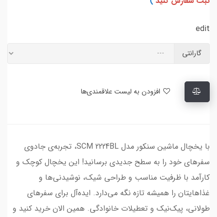
ثبت سفارش کنید
)
edit
گارانتی
افزودن به لیست علاقمندی‌ها
با یخچال ماشین سنکور مدل SCM 2224BL، تجربه‌ی جادوی
سفرهای خود را به سطح جدیدی برسانید! این یخچال کوچک و
کارآمد با ظرفیت مناسب و طراحی شیک، نوشیدنی‌ها و
غذاهایتان را همیشه تازه نگه می‌دارد. ایده‌آل برای سفرهای
طولانی، پیک‌نیک و تعطیلات خانوادگی. همین الان خرید کنید و