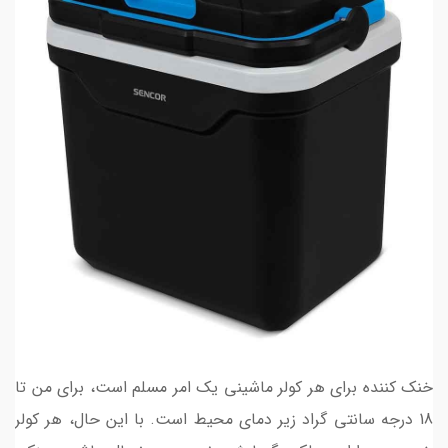
خنک کننده برای هر کولر ماشینی یک امر مسلم است، برای من تا
18 درجه سانتی گراد زیر دمای محیط است. با این حال، هر کولر