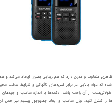
چشمگیر، ظاهری متفاوت و مدرن دارد که هم زیبایی بصری ایجاد می‌کند 
شده که دوام بالایی در برابر ضربه‌های ناگهانی و شرایط سخت محی
 طولانی‌مدت از آن راحت باشد. دکمه‌ها با اندازه مناسب و چیدمان
ا را کنترل کنید. وزن مناسب و ابعاد جمع‌وجور بیسیم نیز حمل آن ر