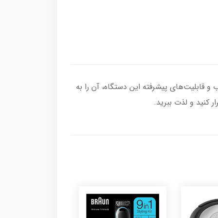
گ آبی جذاب و قابلیت‌های پیشرفته این دستگاه، آن را به
 کنید و لذت ببرید.