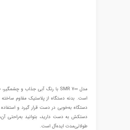
مدل SMR 700 با رنگ آبی جذاب و 
است. بدنه دستگاه از پلاستیک مقاوم ساخته 
دستگاه به‌خوبی در دست قرار گیرد و استفاده
دستکش به دست دارید، بتوانید به‌راحتی آن‌ه
طولانی‌مدت ایده‌آل است.