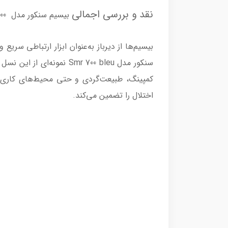
نقد و بررسی اجمالی
بیسیم سنکور مدل SMR 700
بیسیم‌ها از دیرباز به‌عنوان ابزار ارتباطی سری
سنکور مدل Smr 700 bleu 
کمپینگ، طبیعت‌گردی و حتی محیط‌های کاری به
اختلال را تضمین می‌کند.