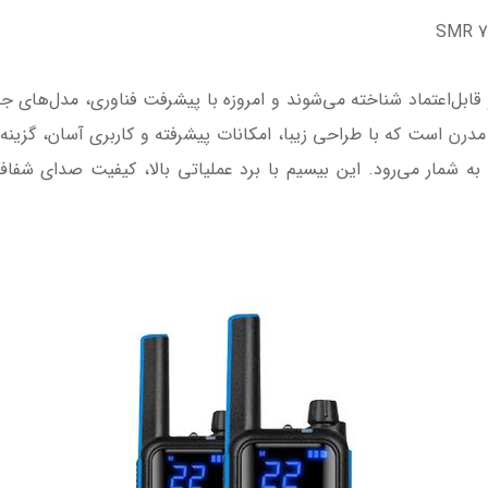
ع و قابل‌اعتماد شناخته می‌شوند و امروزه با پیشرفت فناوری، مدل‌های ج
نمونه‌ای از این نسل مدرن است که با طراحی زیبا، امکانات پیشرفته و کاربری آسان
 شمار می‌رود. این بیسیم با برد عملیاتی بالا، کیفیت صدای شفاف 