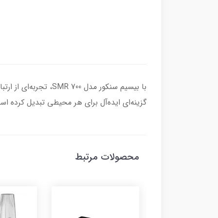
با بیسیم سنکور مدل 0
گزینه‌ای ایده‌آل برای هر محیطی تبدیل کرده اس
محصولات مرتبط