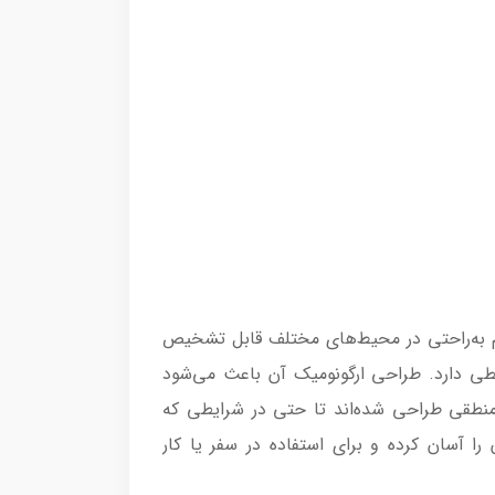
و هم به‌راحتی در محیط‌های مختلف قابل تشخیص
طی دارد. طراحی ارگونومیک آن باعث می‌شود
 منطقی طراحی شده‌اند تا حتی در شرایطی که
ا آسان کرده و برای استفاده در سفر یا کار