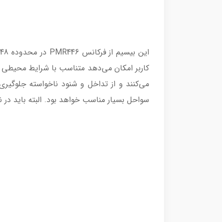
سواحل بسیار مناسب خواهد بود. البته باید در نظر