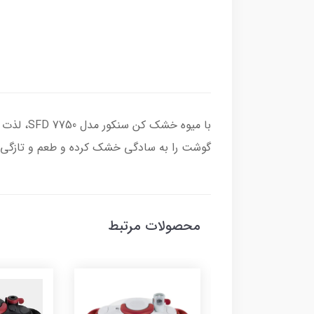
با میوه 
گوشت را به سادگی خشک کرده و طعم و تازگی آن‌
محصولات مرتبط