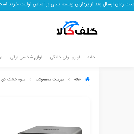
د از پردازش وبسته بندی بر اساس اولیت خرید است
خانه
لوازم برقی خانگی
لوازم شخصی برقی
بر
خانه
فهرست محصولات
میوه خشک کن سنکور 