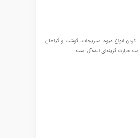
ی برای خشک کردن انواع میوه، سبزیجات، گوشت و گیاهان