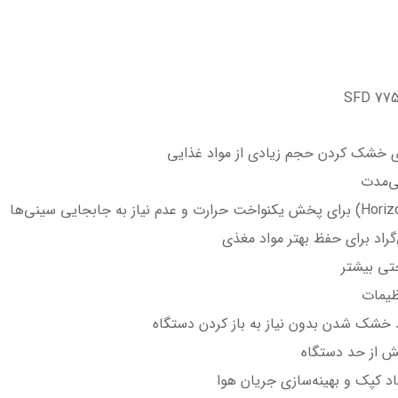
حتی بیشتر
 خشک شدن بدون نیاز به باز کردن دستگاه
ش از حد دستگاه
د کپک و بهینه‌سازی جریان هوا