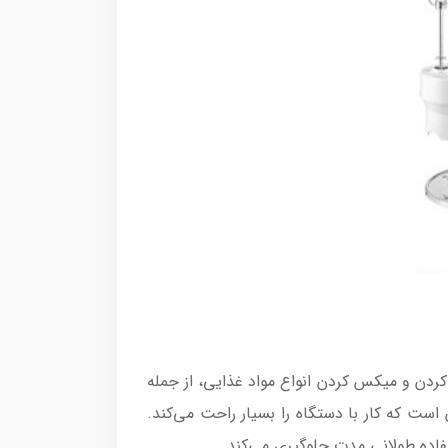
مکان خرد کردن و میکس کردن انواع مواد غذایی، از جمله
ست که کار با دستگاه را بسیار راحت می‌کند.
اده طولانی مدت جلوگیری می‌کند.