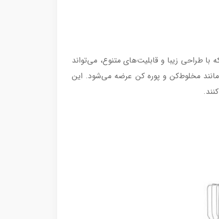
خانه است که با طراحی زیبا و قابلیت‌های متنوع، می‌تواند
انند مخلوط‌کن و پوره کن عرضه می‌شود. این
نند.