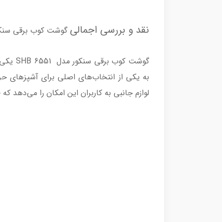
نقد و بررسی اجمالی
گوشت کوب برقی سنکور مدل
گوشت ک
به یکی از انتخاب‌های اصلی برای آشپزهای حر
لوازم جانبی به کاربران این امکان را می‌دهد که