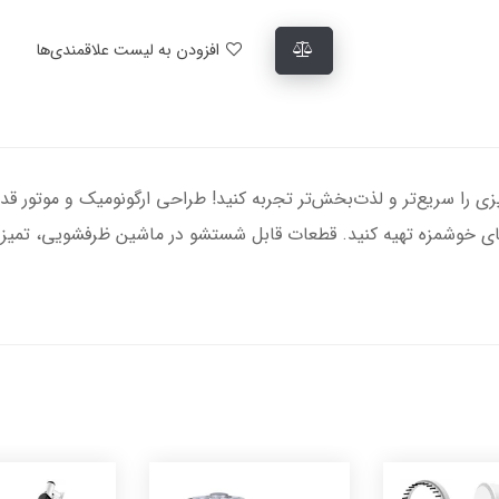
افزودن به لیست علاقمندی‌ها
خوشمزه تهیه کنید. قطعات قابل شستشو در ماشین ظرفشویی، تمیزی را