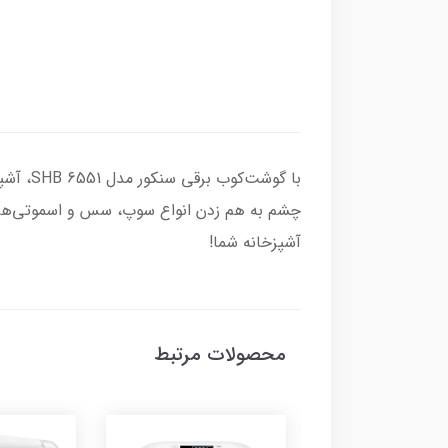
چشم به هم زدن انواع سوپ، سس و اسموتی‌های 
آشپزخانه شما!
محصولات مرتبط