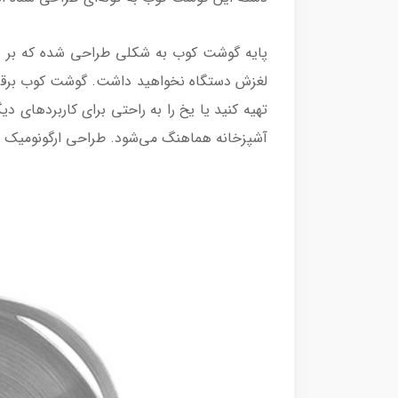
پایه گوشت کوب به شکلی طراحی شده که بر روی 
تهیه کنید یا یخ را به راحتی برای کاربردهای 
آشپزخانه هماهنگ می‌شود. طراحی ارگونومیک و خ