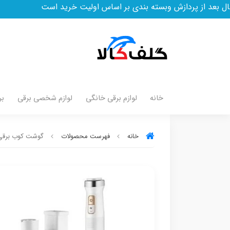
زش وبسته بندی بر اساس اولیت خرید است
خانه
لوازم برقی خانگی
لوازم شخصی برقی
بر
خانه
فهرست محصولات
گوشت کوب برقی سنکو