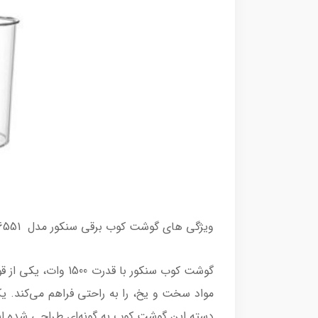
ویژگی های گوشت کوب برقی سنکور مدل SHB 6551
گوشت کوب سنکور با
مواد سخت و یخ، را به راحتی فراهم می‌کند. ی
دسته این گوشت کوب به گونه‌ای طراحی شده اس