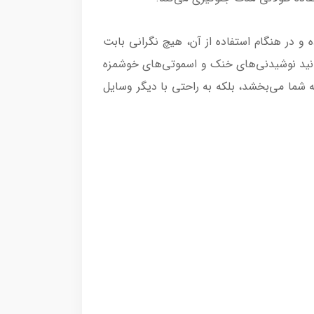
و در هنگام استفاده از آن، هیچ نگرانی بابت
یخ شکن است. با این قابلیت می‌توانید نوشیدنی‌های خنک و اسموتی‌های خوشمزه
ه شما می‌بخشد، بلکه به راحتی با دیگر وسایل