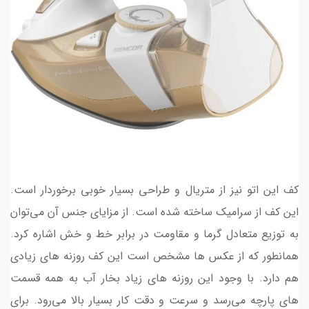
کف این اتو نیز از متریال و طراحی بسیار خوبی برخوردار است.
این کف از سرامیک ساخته شده است. از مزایای جنس آن می‌توان
به توزیع متعادل گرما و مقاومت در برابر خط و خش اشاره کرد.
همانطور که از عکس ها مشخص است این کف روزنه های زیادی
هم دارد. با وجود این روزنه های زیاد بخار آب به همه قسمت
های پارچه می‌رسد و سرعت و دقت کار بسیار بالا می‌رود. برای