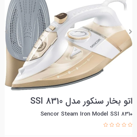
اتو بخار سنکور مدل SSI 8310
Sencor Steam Iron Model SSI 8310