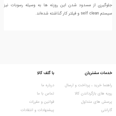
جلوگیری از مسدود شدن این روزنه ها به وسیله رسوبات نیز
سیستم self clean و فیلتر کار گذاشته شده‌اند.
خدمات مشتریان
با گلف کالا
راهنما خرید ، پرداخت و ارسال
درباره ما
رویه های بازگرداندن کالا
تماس با ما
پرسش های متداول
قوانین و مقررات
گارانتی
پیشنهادات و انتقادات