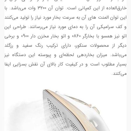
خارق‌العاده از این کمپانی است. توان آن 3200 وات می‌باشد. با
این توان المنت های آن به سرعت بخار مورد نیاز را تولید می‌کنند
و کف سرامیکی آن را به دمای مورد نیاز می‌رسانند. طراحی این
اتو نیز همسو با بخارگر 0860 و اتو بخار مخزن دار 0900 و برخی
دیگر از محصولات سنکور، دارای ترکیب رنگ سفید و رزگلد
می‌باشد. میزان بخاردهی لحظه‌ای و پیوسته این دستگاه نیز
بسیار مطلوب است و در کیفیت کار بالای آن نقش بسزایی ایفا
می‌کنند.