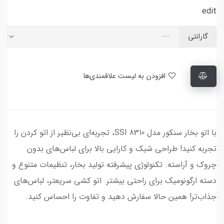
edit
گارانتی
افزودن به لیست علاقمندی‌ها
با اتو بخار سنکور مدل SSI 8310، تجربه‌ای بی‌نظیر از اتو کردن را
تجربه کنید! طراحی شیک و کارایی بالا برای لباس‌های بدون
چروک و آراسته. تکنولوژی پیشرفته تولید بخار، تنظیمات متنوع و
دسته ارگونومیک برای راحتی بیشتر. اتو کشی سریعتر، لباس‌های
جذاب‌تر! همین حالا سفارش دهید و تفاوت را احساس کنید.