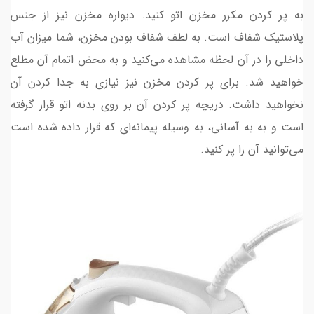
به پر کردن مکرر مخزن اتو کنید. دیواره مخزن نیز از جنس
پلاستیک شفاف است. به لطف شفاف بودن مخزن، شما میزان آب
داخلی را در آن لحظه مشاهده می‌کنید و به محض اتمام آن مطلع
خواهید شد. برای پر کردن مخزن نیز نیازی به جدا کردن آن
نخواهید داشت. دریچه پر کردن آن بر روی بدنه اتو قرار گرفته
است و به به آسانی، به وسیله پیمانه‌ای که قرار داده شده است
می‌توانید آن را پر کنید.