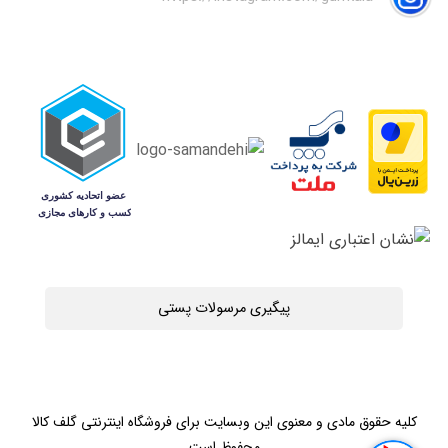
پیگیری مرسولات پستی
کلیه حقوق مادی و معنوی این وبسایت برای فروشگاه اینترنتی گلف کالا
محفوظ است