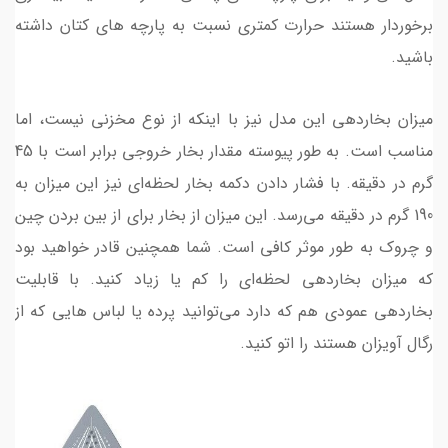
برخوردار هستند حرارت کمتری نسبت به پارچه های کتان داشته
باشید.
میزان بخاردهی این مدل نیز با اینکه از نوع مخزنی نیست، اما
مناسب است. به طور پیوسته مقدار بخار خروجی برابر است با 45
گرم در دقیقه. با فشار دادن دکمه بخار لحظه‌ای نیز این میزان به
190 گرم در دقیقه می‌رسد. این میزان از بخار برای از بین بردن چین
و چروک به طور موثر کافی است. شما همچنین قادر خواهید بود
که میزان بخاردهی لحظه‌ای را کم یا زیاد کنید. با قابلیت
بخاردهی عمودی هم که دارد می‌توانید پرده یا لباس هایی که از
رگال آویزان هستند را اتو کنید.