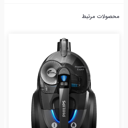
محصولات مرتبط