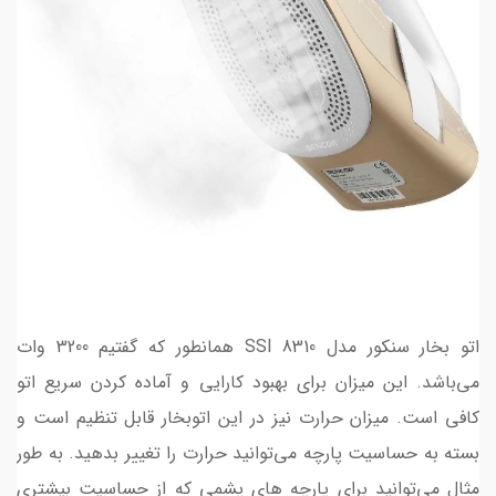
اتو بخار سنکور مدل SSI 8310 همانطور که گفتیم 3200 وات
می‌باشد. این میزان برای بهبود کارایی و آماده کردن سریع اتو
کافی است. میزان حرارت نیز در این اتوبخار قابل تنظیم است و
بسته به حساسیت پارچه می‌توانید حرارت را تغییر بدهید. به طور
مثال می‌توانید برای پارچه های پشمی که از حساسیت بیشتری