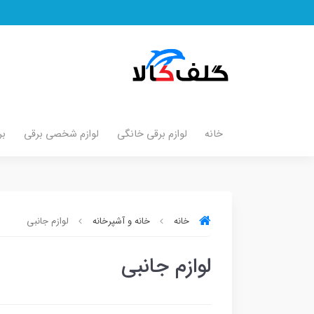
خانه
لوازم برقی خانگی
لوازم شخصی برقی
بر
خانه
خانه و آشپرخانه
لوازم جانبی
لوازم جانبی