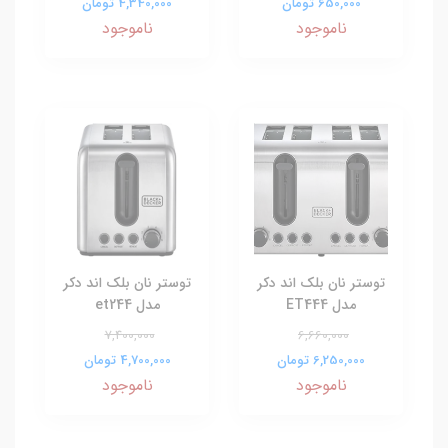
650,000 تومان
4,340,000 تومان
ناموجود
ناموجود
توستر نان بلک اند دکر
توستر نان بلک اند دکر
مدل ET444
مدل et244
7,400,000
6,660,000
6,250,000 تومان
4,700,000 تومان
ناموجود
ناموجود