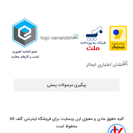
پیگیری مرسولات پستی
کلیه حقوق مادی و معنوی این وبسایت برای فروشگاه اینترنتی گلف کالا
محفوظ است