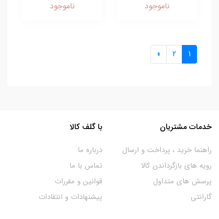
ناموجود
ناموجود
»
2
1
خدمات مشتریان
با گلف کالا
راهنما خرید ، پرداخت و ارسال
درباره ما
رویه های بازگرداندن کالا
تماس با ما
پرسش های متداول
قوانین و مقررات
گارانتی
پیشنهادات و انتقادات