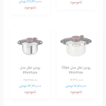
37,430,000 تومان
ناموجود
ناموجود
زودپز تفال مدل Clips
زودپز تفال مدل
P4624866
P4624966
25,775,000
14,390,000
12,510,000 تومان
23,790,000 تومان
ناموجود
ناموجود