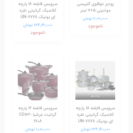
زودپز دوقلوی کلیپسی
سرویس قابلمه 18 پارچه
مونتینی 5+7 لیتر
کلاسیک گرانیتی نقره
ای یونیک UN-7778
2,090,000 تومان
624,140,000 تومان
ناموجود
ناموجود
سرویس قابلمه 18 پارچه
سرویس قابلمه 12 پارچه
کلاسیک گرانیتی نقره
گرانیت عرشیا CO162-
ای یونیک UN-7778
2608
624,140,000 تومان
1,080,000 تومان