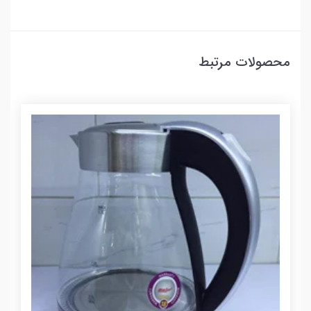
محصولات مرتبط