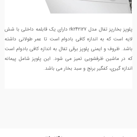
پلوپز بخارپز تفال مدل rk242127 دارای یک قابلمه داخلی با شش
لایه است که به اندازه کافی بادوام است تا عمر طولانی داشته
باشد. ظروف و ایمنی پلوپز برقی تفال به اندازه کافی بادوام است
که در ماشین ظرفشویی تمیز می شود. این پلوپز شامل پیمانه
اندازه گیری، کفگیر برنج و سبد بخار می باشد.