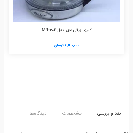
ترازو دیجیتال مایر مدل MR-2027
6,140,000 تومان
نقد و بررسی
مشخصات
دیدگاه‌ها