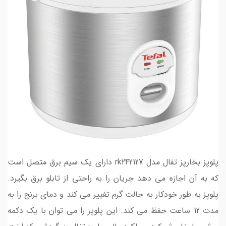
پلوپز بخارپز تفال مدل rk242127 دارای یک سیم برق متصل است
که به آن اجازه می دهد جریان را به راحتی از تابلو برق بگیرد.
پلوپز به طور خودکار به حالت گرم تغییر می کند و دمای برنج را به
مدت 12 ساعت حفظ می کند. این پلوپز را می توان با یک دکمه