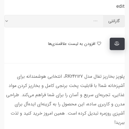
edit
گارانتی
افزودن به لیست علاقمندی‌ها
پلوپز بخارپز تفال مدل RK242127، انتخابی هوشمندانه برای
آشپزخانه شما! با قابلیت پخت برنجی کامل و بخارپز کردن مواد
غذایی، تجربه‌ای سریع و آسان را برای شما فراهم می‌کند. طراحی
مدرن و کاربری ساده، این محصول را به گزینه‌ای ایده‌آل برای
آشپزی روزمره تبدیل کرده است. همین امروز خرید کنید و لذت
ببرید!