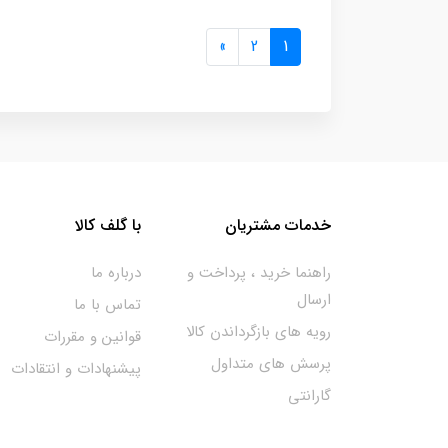
»
2
1
خدمات مشتریان
با گلف کالا
راهنما خرید ، پرداخت و
درباره ما
ارسال
تماس با ما
رویه های بازگرداندن کالا
قوانین و مقررات
پرسش های متداول
پیشنهادات و انتقادات
گارانتی