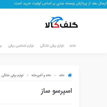
ردازش وبسته بندی بر اساس اولیت خرید است
خانه
لوازم برقی خانگی
لوازم شخصی برقی
بر
خانه
خانه و آشپرخانه
لوازم برقی خانگی
اسپرسو ساز