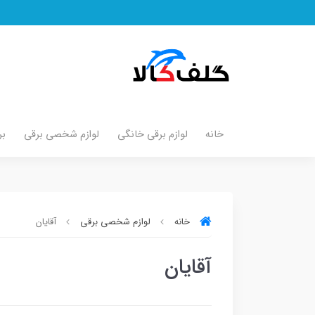
خانه
لوازم برقی خانگی
لوازم شخصی برقی
بر
خانه
لوازم شخصی برقی
آقایان
آقایان