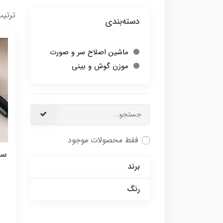
ترتیب
دسته‌بندی
ماشین اصلاح سر و صورت
موزن گوش و بینی
فقط محصولات موجود
سشو
برند
رنگ