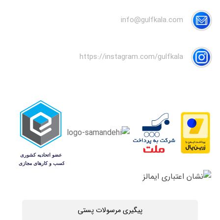
info@gulfkala.com
https://instagram.com/gulfkala
پیگیری مرسولات پستی