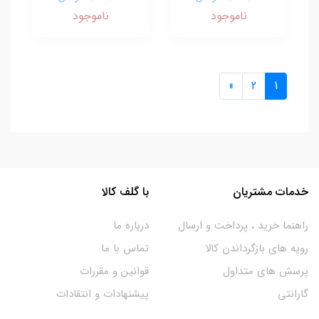
ناموجود
ناموجود
»
2
1
خدمات مشتریان
با گلف کالا
راهنما خرید ، پرداخت و ارسال
درباره ما
رویه های بازگرداندن کالا
تماس با ما
پرسش های متداول
قوانین و مقررات
گارانتی
پیشنهادات و انتقادات