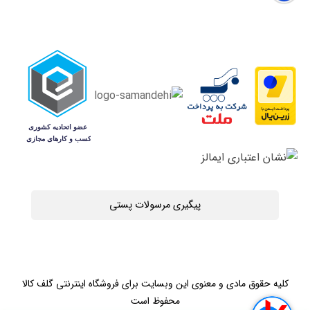
پیگیری مرسولات پستی
کلیه حقوق مادی و معنوی این وبسایت برای فروشگاه اینترنتی گلف کالا
محفوظ است