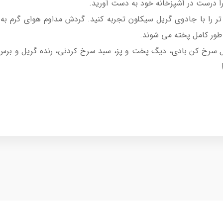
ا درست در آشپزخانه خود به دست آورید.
تر را با جادوی گریل سیکلون تجربه کنید. گردش مداوم هوای گرم به
طور کامل پخته می شوند.
ل سرخ کن بادی، دیگ پخت و پز، سبد سرخ کردنی، رنده گریل و بر