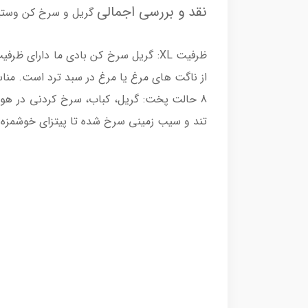
نقد و بررسی اجمالی
گریل و سرخ کن وستینگهاو
از ناگت های مرغ یا مرغ در سبد ترد است. من
تند و سیب زمینی سرخ شده تا پیتزای خوشمزه