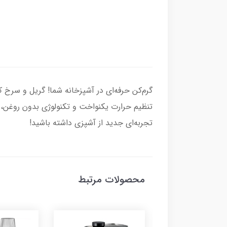
تنظیم حرارت یکنواخت و تکنولوژی بدون روغن، 
تجربه‌ای جدید از آشپزی داشته باشید!
محصولات مرتبط