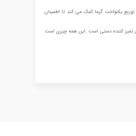
 توزیع یکنواخت گرما کمک می کند تا اطمینان
س تمیز کننده دستی است. این همه چیزی است