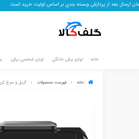
از پردازش وبسته بندی بر اساس اولیت خرید است
خانه
لوازم برقی خانگی
لوازم شخصی برقی
بر
خانه
فهرست محصولات
گریل و سرخ کن وستی