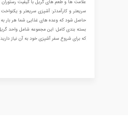
علامت ها و طعم های گریل با کیفیت رستوران ر
سریعتر و کارآمدتر: آشپزی سریعتر و یکنواخت 
حاصل شود که وعده های غذایی شما هر بار به 
بسته بندی کامل: این مجموعه شامل واحد گری
که برای شروع سفر آشپزی خود به آن نیاز دارید!