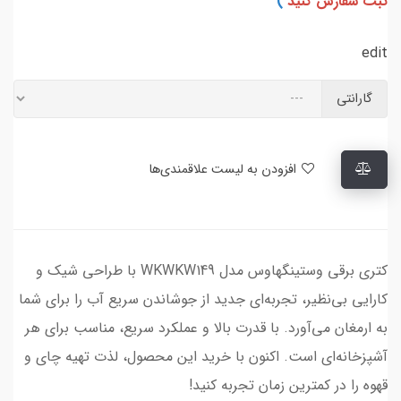
ثبت سفارش کنید
)
edit
گارانتی
افزودن به لیست علاقمندی‌ها
کتری برقی وستینگهاوس مدل WKWKW149 با طراحی شیک و
کارایی بی‌نظیر، تجربه‌ای جدید از جوشاندن سریع آب را برای شما
به ارمغان می‌آورد. با قدرت بالا و عملکرد سریع، مناسب برای هر
آشپزخانه‌ای است. اکنون با خرید این محصول، لذت تهیه چای و
قهوه را در کمترین زمان تجربه کنید!