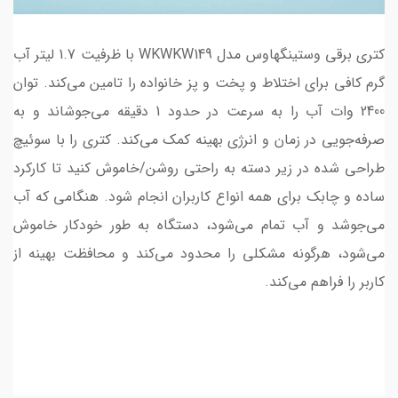
کتری برقی وستینگهاوس مدل WKWKW149 با ظرفیت 1.7 لیتر آب
گرم کافی برای اختلاط و پخت و پز خانواده را تامین می‌کند. توان
2400 وات آب را به سرعت در حدود 1 دقیقه می‌جوشاند و به
صرفه‌جویی در زمان و انرژی بهینه کمک می‌کند. کتری را با سوئیچ
طراحی شده در زیر دسته به راحتی روشن/خاموش کنید تا کارکرد
ساده و چابک برای همه انواع کاربران انجام شود. هنگامی که آب
می‌جوشد و آب تمام می‌شود، دستگاه به طور خودکار خاموش
می‌شود، هرگونه مشکلی را محدود می‌کند و محافظت بهینه از
کاربر را فراهم می‌کند.