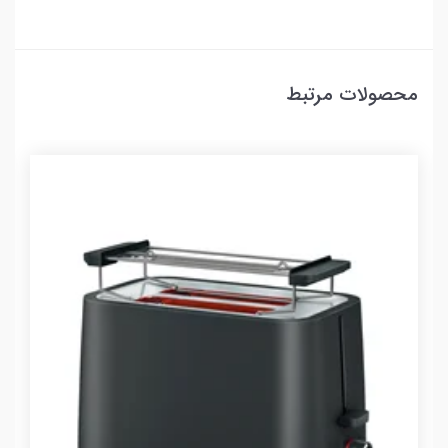
محصولات مرتبط