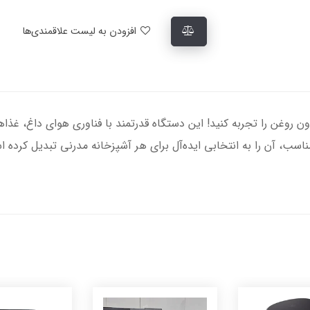
افزودن به لیست علاقمندی‌ها
MR-7030، لذت آشپزی بدون روغن را تجربه کنید! این دستگاه قدرتمند با فناوری هوای 
سب، آن را به انتخابی ایده‌آل برای هر آشپزخانه مدرنی تبدیل کرده 