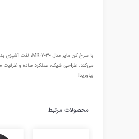
با سرخ کن مایر مدل 
می‌کند. طراحی شیک، عملکرد ساده و ظرفیت منا
بیاورید!
محصولات مرتبط