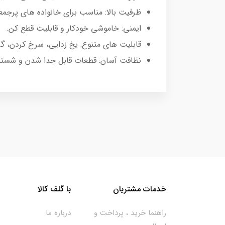
ظرفیت بالا: مناسب برای خانواده های پرجم
ایمنی: خاموشی خودکار و قابلیت قطع کن.
قابلیت های متنوع: یخ زدایی، سرخ کردن، گری
نظافت آسان: قطعات قابل جدا شدن و شست
خدمات مشتریان
با گلف کالا
راهنما خرید ، پرداخت و
درباره ما