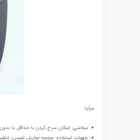
مزایا:
سلامتی: امکان سرخ کردن با حداقل یا بدون
سهولت استفاده: صفحه نمایش لمسی، تنظیما