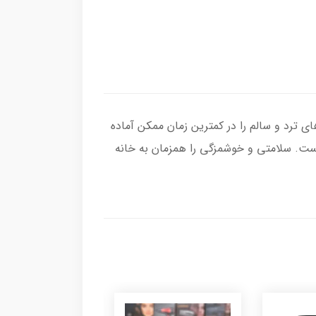
داغ، غذاهای ترد و سالم را در کمترین زمان ممکن آماده
است. سلامتی و خوشمزگی را همزمان به خانه