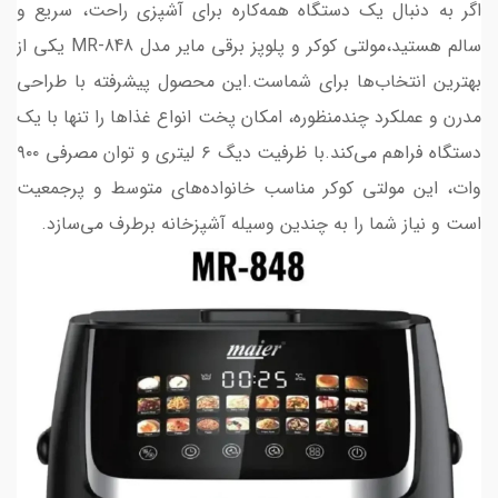
اگر به دنبال یک دستگاه همه‌کاره برای آشپزی راحت، سریع و
سالم هستید،مولتی کوکر و پلوپز برقی مایر مدل MR-848 یکی از
بهترین انتخاب‌ها برای شماست.این محصول پیشرفته با طراحی
مدرن و عملکرد چندمنظوره، امکان پخت انواع غذاها را تنها با یک
دستگاه فراهم می‌کند.با ظرفیت دیگ ۶ لیتری و توان مصرفی ۹۰۰
وات، این مولتی کوکر مناسب خانواده‌های متوسط و پرجمعیت
است و نیاز شما را به چندین وسیله آشپزخانه برطرف می‌سازد.