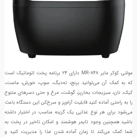
مولتی کوکر مایر MR-848 دارای ۲۴ برنامه پخت اتوماتیک است
که به کمک آن می‌توانید برنج، ته‌دیگ، سوپ، خورش، ماست،
کیک، نان، سبزیجات بخارپز، گوشت، مرغ و حتی دسرهای متنوع
را به راحتی آماده کنید.قابلیت آرام‌پز و سرخ‌کن این دستگاه باعث
می‌شود برای هر نوع غذایی یک گزینه مناسب در اختیار داشته
باشید.همچنین وجود تایمر هوشمند و امکان تاخیر در پخت به
شما کمک می‌کند تا زمان آماده شدن غذا را مدیریت کنید و