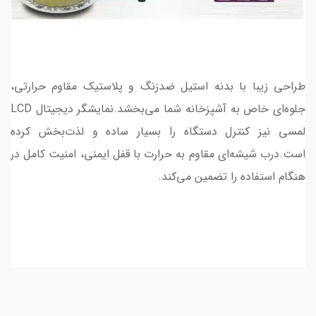
طراحی زیبا با بدنه استیل ضدزنگ و پلاستیک مقاوم حرارتی،
جلوه‌ای خاص به آشپزخانه شما می‌بخشد.نمایشگر دیجیتال LCD
لمسی نیز کنترل دستگاه را بسیار ساده و لذت‌بخش کرده
است.درب شیشه‌ای مقاوم به حرارت با قفل ایمنی، امنیت کامل در
هنگام استفاده را تضمین می‌کند.