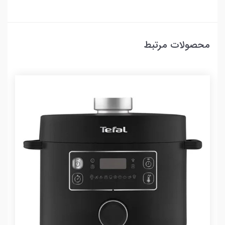
محصولات مرتبط