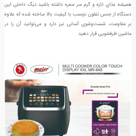
همیشه غذای تازه و گرم سر سفره داشته باشید.دیگ داخلی این
دستگاه از جنس تفلون نچسب با کیفیت بالا ساخته شده که علاوه
بر مقاومت، شست‌وشوی آسانی نیز دارد و می‌توانید آن را در
ماشین ظرفشویی قرار دهید.