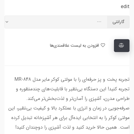
edit
گارانتی
افزودن به لیست علاقمندی‌ها
تجربه پخت و پز حرفه‌ای را با مولتی کوکر مایر مدل MR-848
تجربه کنید! این دستگاه بی‌نظیر با قابلیت‌های چندمنظوره و
طراحی مدرن، آشپزی را آسان‌تر و لذت‌بخش‌تر می‌کند.
صرفه‌جویی در زمان و انرژی با عملکرد بالا و کیفیت بی‌نظیر، این
مولتی کوکر را به انتخابی ایده‌آل برای هر آشپزخانه تبدیل کرده
است. همین حالا خرید کنید و لذت آشپزی را دوچندان کنید!