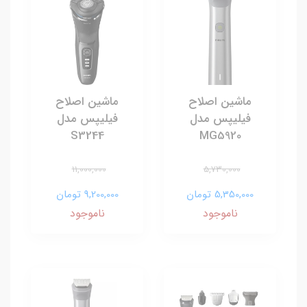
ماشین اصلاح
ماشین اصلاح
فیلیپس مدل
فیلیپس مدل
S3244
MG5920
11,000,000
5,730,000
5,350,000 تومان
9,200,000 تومان
ناموجود
ناموجود