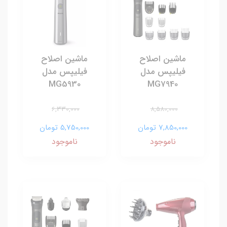
ماشین اصلاح
ماشین اصلاح
فیلیپس مدل
فیلیپس مدل
MG5930
MG7940
6,330,000
8,580,000
7,850,000 تومان
5,750,000 تومان
ناموجود
ناموجود