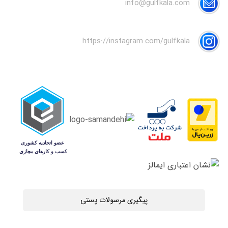
info@gulfkala.com
https://instagram.com/gulfkala
پیگیری مرسولات پستی