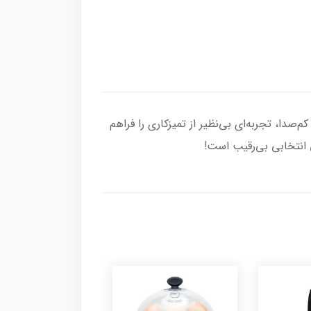
 طراحی کم‌صدا، تجربه‌ای بی‌نظیر از تمیزکاری را فراهم
ی انتخابی بی‌رقیب است!