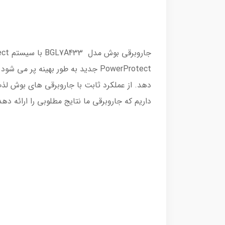
PowerProtect جدید به طور بهینه پ
داریم که جاروبرقی ما نتایج مطلوبی را ارائه دهد