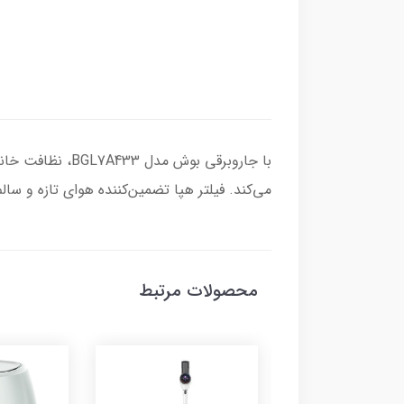
با جاروبرقی بوش
می‌کند. فیلتر هپا تضمین‌کننده هوای تازه و سا
محصولات مرتبط