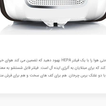
می کند که برای مبتلایان به آلرژی ایده آل است. فیلتر قابل شستشو به