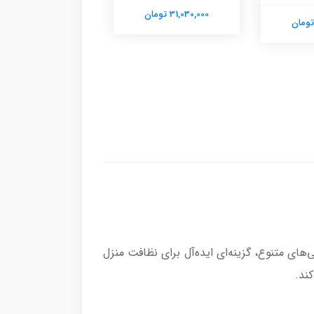
31,030,000 تومان
90,350,000 تومان
مند و ویژگی‌های متنوع، گزینه‌ای ایده‌آل برای نظافت منزل
کند.