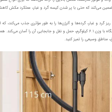
ذرات ریز گرد و غبار، گرده‌ها و آلرژن‌ها را به طور مؤثری جذب می‌کند، که 
، مناطق وسیعی را تمیز کنید.