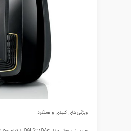
ویژگی‌های کلیدی و عملکرد
ج