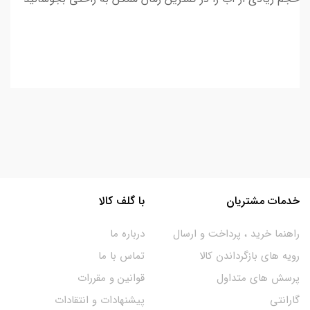
خدمات مشتریان
با گلف کالا
راهنما خرید ، پرداخت و ارسال
درباره ما
رویه های بازگرداندن کالا
تماس با ما
پرسش های متداول
قوانین و مقررات
گارانتی
پیشنهادات و انتقادات