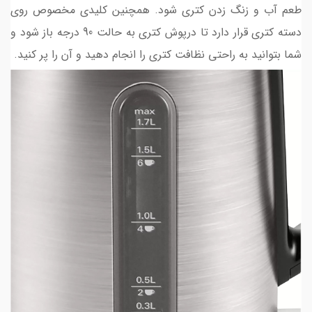
طعم آب و زنگ زدن کتری شود. همچنین کلیدی مخصوص روی
دسته کتری قرار دارد تا درپوش کتری به حالت 90 درجه باز شود و
شما بتوانید به راحتی نظافت کتری را انجام دهید و آن را پر کنید.