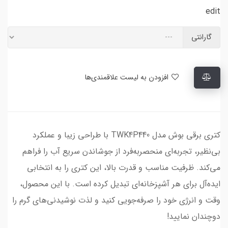
edit
گارانتی
افزودن به لیست علاقمندی‌ها
کتری برقی بوش مدل TWK4P440 با طراحی زیبا و عملکرد
بی‌نظیر، تجربه‌ای منحصربه‌فرد از جوشاندن سریع آب را فراهم
می‌کند. ظرفیت مناسب و قدرت بالا، این کتری را به انتخابی
ایده‌آل برای هر آشپزخانه‌ای تبدیل کرده است. با این محصول،
وقت و انرژی خود را صرفه‌جویی کنید و لذت نوشیدنی‌های گرم را
دوچندان نمایید!