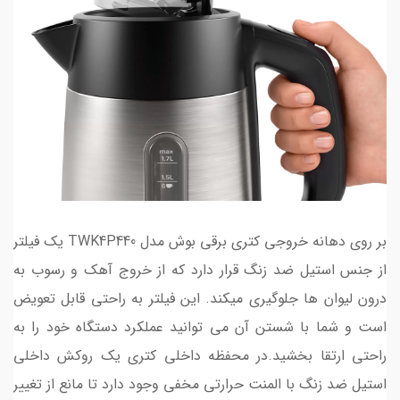
بر روی دهانه خروجی کتری برقی بوش مدل TWK4P440 یک فیلتر
از جنس استیل ضد زنگ قرار دارد که از خروج آهک و رسوب به
درون لیوان­ ها جلوگیری می­کند. این فیلتر به راحتی قابل تعویض
است و شما با شستن آن می توانید عملکرد دستگاه خود را به
راحتی ارتقا بخشید.در محفظه داخلی کتری یک روکش داخلی
استیل ضد زنگ با المنت حرارتی مخفی وجود دارد تا مانع از تغییر