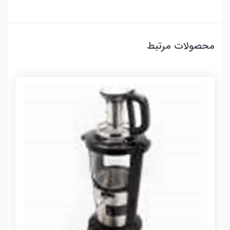
محصولات مرتبط