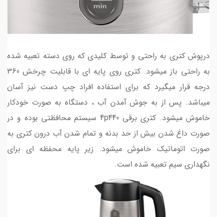
درپوش کتری به راحتی و توسط کلیدی که روی دسته تعبیه شده
به راحتی باز میشود. کتری روی پایه ای با قابلیت چرخش 360
درجه قرار میگیرد که برای استفاده افراد چپ دست نیز آسان
میباشد. پس از به جوش آمدن آب ، دستگاه به صورت خودکار
خاموش میشود. کتری برقی 4p440 سیستم محافظتی بوده و در
صورت داغ شدن بیش از حد بدنه و تمام شدن آب درون کتری به
صورت اتوماتیک خاموش میشود. زیر پایه محفظه ای برای
نگهداری سیم تعبیه شده است.