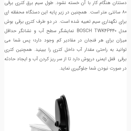
دستتان هنگام کار با آن خسته نشود. طول سیم برق کتری برقی
80 سانتی متر است. همچنین در زیر پایه این دستگاه محفظه ای
برای نگهداری سیم تعبیه شده است. در دو طرف کتری برقی بوش
مدل BOSCH TWK4P440 نمایشگر سطح آب و نشانگر حداقل
میزان برای هر فنجان در مقادیر کم وجود دارد؛ پس شما می
توانید به راحتی مقدار آب داخل کتری را ببینید. همچنین کتری
برقی قفل ایمنی درپوش دارد تا از سر ریز کردن آب و ایجاد حادثه
در صورت نبودن شما جلوگیری نماید.