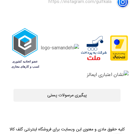
https://instagram.com/gulfkala
پیگیری مرسولات پستی
کلیه حقوق مادی و معنوی این وبسایت برای فروشگاه اینترنتی گلف کالا