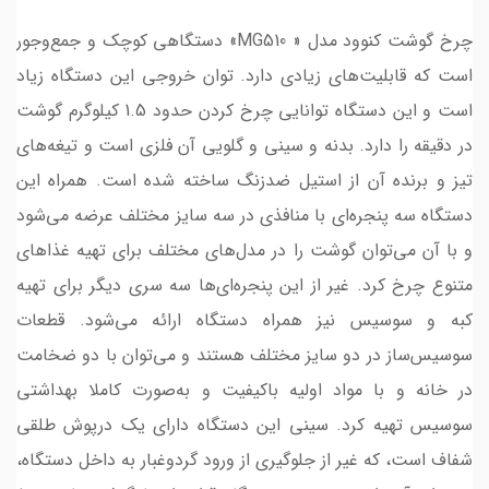
چرخ گوشت کنوود مدل « MG510» دستگاهی کوچک و جمع‌وجور
است که قابلیت‌های زیادی دارد. توان خروجی این دستگاه زیاد
است و این دستگاه توانایی چرخ کردن حدود 1.5 کیلوگرم گوشت
در دقیقه را دارد. بدنه و سینی و گلویی آن فلزی است و تیغه‌های
تیز و برنده آن از استیل ضدزنگ ساخته شده است. همراه این
دستگاه سه پنجره‌ای با منافذی در سه سایز مختلف عرضه می‌شود
و با آن می‌توان گوشت را در مدل‌های مختلف برای تهیه غذاهای
متنوع چرخ کرد. غیر از این پنجره‌ای‌ها سه سری دیگر برای تهیه
کبه و سوسیس نیز همراه دستگاه ارائه می‌‌شود. قطعات
سوسیس‌ساز در دو سایز مختلف هستند و می‌توان با دو ضخامت
در خانه و با مواد اولیه با‌کیفیت و به‌صورت کاملا بهداشتی
سوسیس‌ تهیه کرد. سینی این دستگاه دارای یک درپوش طلقی
شفاف است، که غیر از جلوگیری از ورود گردوغبار به داخل دستگاه،