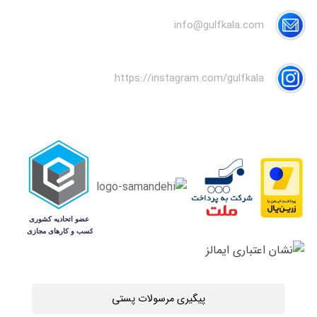
info@gulfkala.com
https://instagram.com/gulfkala
پیگیری مرسولات پستی