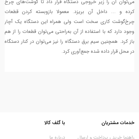
می‌توان آن را زیر خروجی دستگاه قرار داد تا گوشت‌های چرخ
کرده و ... داخل آن بریزد. معمولا بازوبسته کردن قطعات
چرخ‌گوشت کاری سخت است ولی همراه این دستگاه یک آچار
وجود دارد که با استفاده از آن به‌راحتی می‌توان قطعات را از هم
باز کرد. همچنین سیم برق دستگاه را نیز می‌توان در کنار دستگاه
در محل قرار داده شده جمع‌آوری کرد.
خدمات مشتریان
با گلف کالا
راهنما خرید ، پرداخت و ارسال
درباره ما