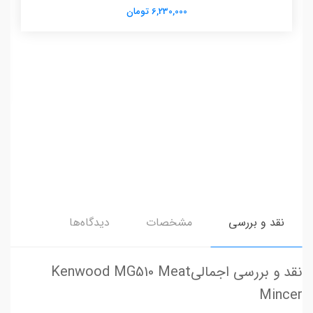
6,230,000 تومان
نقد و بررسی
مشخصات
دیدگاه‌ها
نقد و بررسی اجمالیKenwood MG510 Meat
Mincer