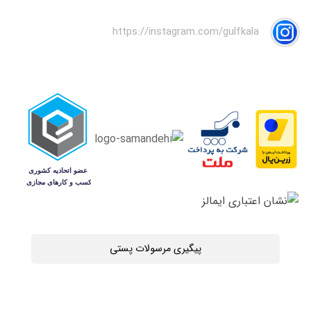
https://instagram.com/gulfkala
پیگیری مرسولات پستی