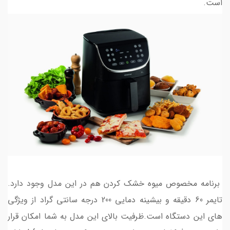
است.
برنامه مخصوص میوه خشک کردن هم در این مدل وجود دارد.
تایمر 60 دقیقه و بیشینه دمایی 200 درجه سانتی گراد از ویژگی
های این دستگاه است.ظرفیت بالای این مدل به شما امکان قرار